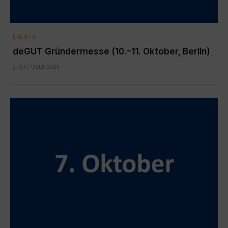
EVENTS
deGUT Gründermesse (10.–11. Oktober, Berlin)
2. OKTOBER 2025