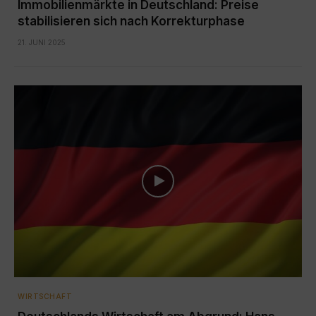
Immobilienmärkte in Deutschland: Preise
stabilisieren sich nach Korrekturphase
21. JUNI 2025
WIRTSCHAFT