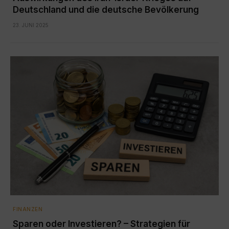
Deutschland und die deutsche Bevölkerung
23. JUNI 2025
FINANZEN
Sparen oder Investieren? – Strategien für