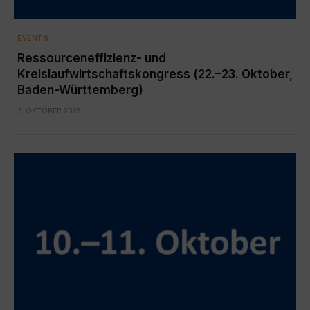
EVENTS
Ressourceneffizienz- und
Kreislaufwirtschaftskongress (22.–23. Oktober,
Baden-Württemberg)
2. OKTOBER 2025