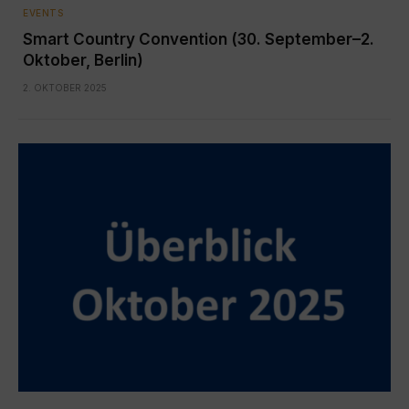
EVENTS
Smart Country Convention (30. September–2.
Oktober, Berlin)
2. OKTOBER 2025