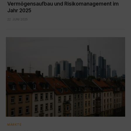
Vermögensaufbau und Risikomanagement im
Jahr 2025
22. JUNI 2025
MÄRKTE