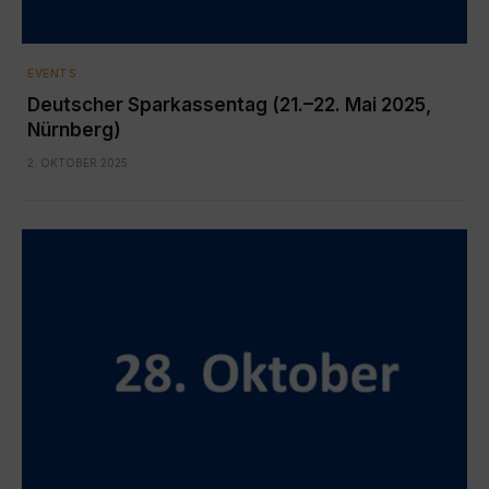
EVENTS
Deutscher Sparkassentag (21.–22. Mai 2025,
Nürnberg)
2. OKTOBER 2025