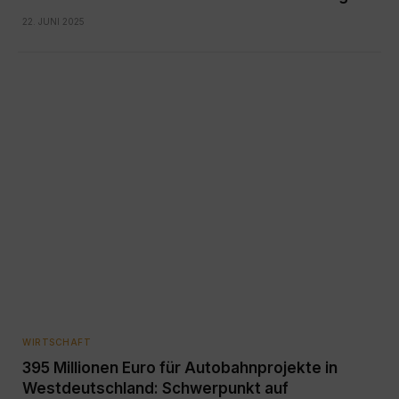
22. JUNI 2025
WIRTSCHAFT
395 Millionen Euro für Autobahnprojekte in
Westdeutschland: Schwerpunkt auf