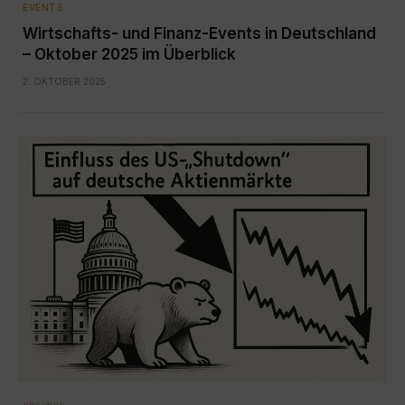
EVENTS
Wirtschafts- und Finanz-Events in Deutschland
– Oktober 2025 im Überblick
2. OKTOBER 2025