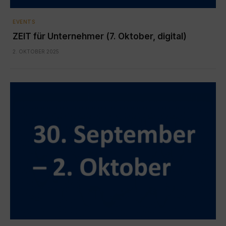
EVENTS
ZEIT für Unternehmer (7. Oktober, digital)
2. OKTOBER 2025