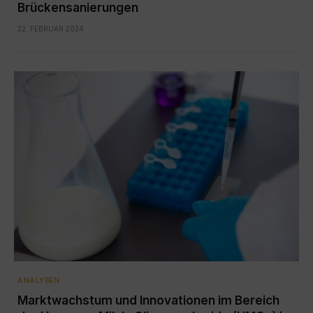
Brückensanierungen
22. FEBRUAR 2024
ANALYSEN
Marktwachstum und Innovationen im Bereich