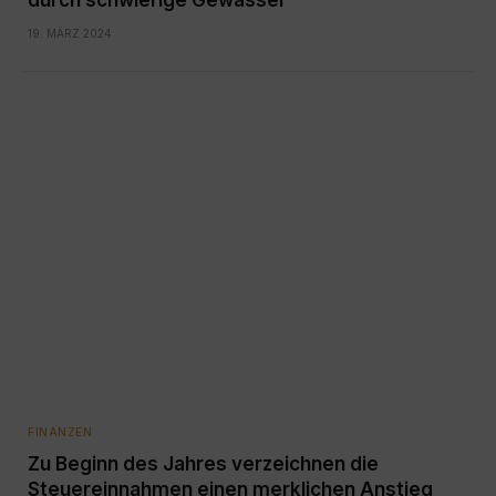
19. MÄRZ 2024
FINANZEN
Zu Beginn des Jahres verzeichnen die
Steuereinnahmen einen merklichen Anstieg