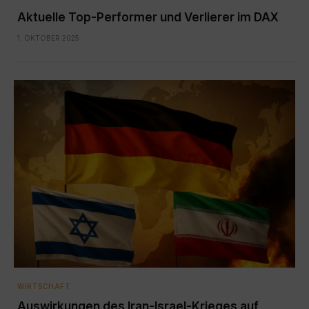
Aktuelle Top-Performer und Verlierer im DAX
1. OKTOBER 2025
WIRTSCHAFT
Auswirkungen des Iran-Israel-Krieges auf