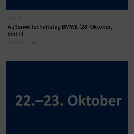
EVENTS
Außenwirtschaftstag BMWE (28. Oktober,
Berlin)
2. OKTOBER 2025