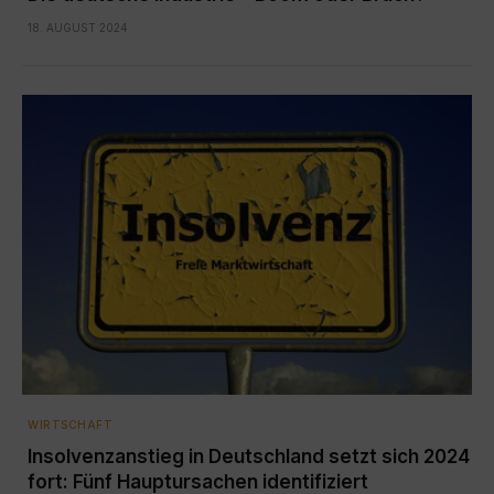
18. AUGUST 2024
WIRTSCHAFT
Insolvenzanstieg in Deutschland setzt sich 2024
fort: Fünf Hauptursachen identifiziert