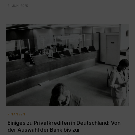
21. JUNI 2025
FINANZEN
Einiges zu Privatkrediten in Deutschland: Von
der Auswahl der Bank bis zur