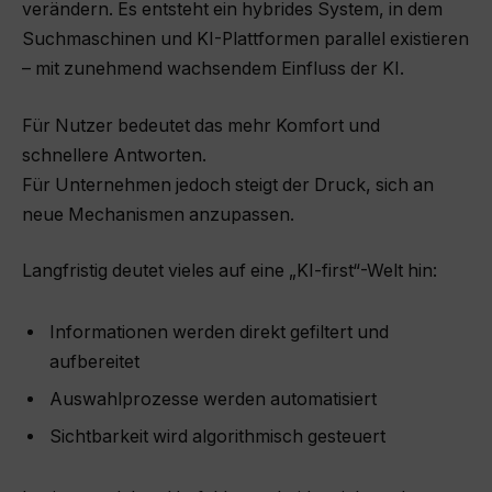
verändern. Es entsteht ein hybrides System, in dem
Suchmaschinen und KI-Plattformen parallel existieren
– mit zunehmend wachsendem Einfluss der KI.
Für Nutzer bedeutet das mehr Komfort und
schnellere Antworten.
Für Unternehmen jedoch steigt der Druck, sich an
neue Mechanismen anzupassen.
Langfristig deutet vieles auf eine „KI-first“-Welt hin:
Informationen werden direkt gefiltert und
aufbereitet
Auswahlprozesse werden automatisiert
Sichtbarkeit wird algorithmisch gesteuert