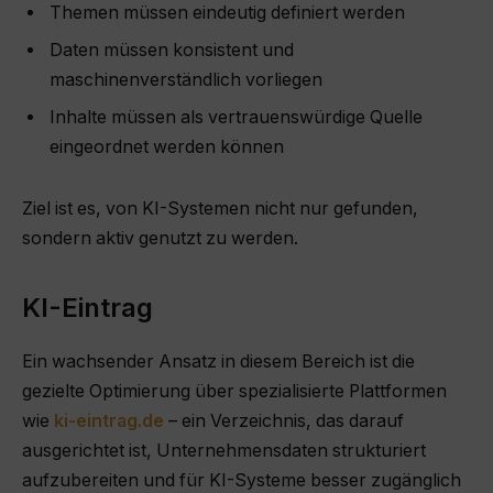
Themen müssen eindeutig definiert werden
Daten müssen konsistent und
maschinenverständlich vorliegen
Inhalte müssen als vertrauenswürdige Quelle
eingeordnet werden können
Ziel ist es, von KI-Systemen nicht nur gefunden,
sondern aktiv genutzt zu werden.
KI-Eintrag
Ein wachsender Ansatz in diesem Bereich ist die
gezielte Optimierung über spezialisierte Plattformen
wie
ki-eintrag.de
– ein Verzeichnis, das darauf
ausgerichtet ist, Unternehmensdaten strukturiert
aufzubereiten und für KI-Systeme besser zugänglich