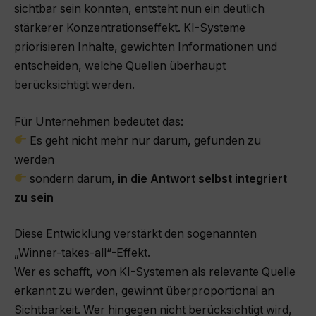
sichtbar sein konnten, entsteht nun ein deutlich
stärkerer Konzentrationseffekt. KI-Systeme
priorisieren Inhalte, gewichten Informationen und
entscheiden, welche Quellen überhaupt
berücksichtigt werden.
Für Unternehmen bedeutet das:
Es geht nicht mehr nur darum, gefunden zu
werden
sondern darum,
in die Antwort selbst integriert
zu sein
Diese Entwicklung verstärkt den sogenannten
„Winner-takes-all“-Effekt.
Wer es schafft, von KI-Systemen als relevante Quelle
erkannt zu werden, gewinnt überproportional an
Sichtbarkeit. Wer hingegen nicht berücksichtigt wird,