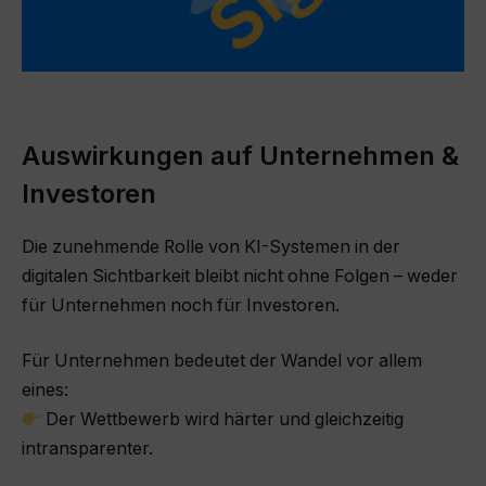
Auswirkungen auf Unternehmen &
Investoren
Die zunehmende Rolle von KI-Systemen in der
digitalen Sichtbarkeit bleibt nicht ohne Folgen – weder
für Unternehmen noch für Investoren.
Für Unternehmen bedeutet der Wandel vor allem
eines:
Der Wettbewerb wird härter und gleichzeitig
intransparenter.