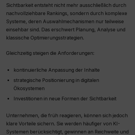
Sichtbarkeit entsteht nicht mehr ausschließlich durch
nachvollziehbare Rankings, sondern durch komplexe
Systeme, deren Auswahlmechanismen nur teilweise
einsehbar sind. Das erschwert Planung, Analyse und
klassische Optimierungsstrategien.
Gleichzeitig steigen die Anforderungen:
kontinuierliche Anpassung der Inhalte
strategische Positionierung in digitalen
Ökosystemen
Investitionen in neue Formen der Sichtbarkeit
Unternehmen, die früh reagieren, können sich jedoch
klare Vorteile sichern. Sie werden häufiger von KI-
Systemen berücksichtigt, gewinnen an Reichweite und