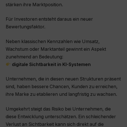
stärken ihre Marktposition.
Für Investoren entsteht daraus ein neuer
Bewertungsfaktor.
Neben klassischen Kennzahlen wie Umsatz,
Wachstum oder Marktanteil gewinnt ein Aspekt
zunehmend an Bedeutung:
digitale Sichtbarkeit in KI-Systemen
Unternehmen, die in diesen neuen Strukturen präsent
sind, haben bessere Chancen, Kunden zu erreichen,
ihre Marke zu etablieren und langfristig zu wachsen.
Umgekehrt steigt das Risiko bei Unternehmen, die
diese Entwicklung unterschätzen. Ein schleichender
Verlust an Sichtbarkeit kann sich direkt auf die