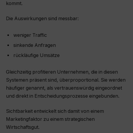
kommt.
Die Auswirkungen sind messbar:
weniger Traffic
sinkende Anfragen
rückläufige Umsätze
Gleichzeitig profitieren Unternehmen, die in diesen
Systemen präsent sind, überproportional. Sie werden
häufiger genannt, als vertrauenswürdig eingeordnet
und direkt in Entscheidungsprozesse eingebunden.
Sichtbarkeit entwickelt sich damit von einem
Marketingfaktor zu einem strategischen
Wirtschaftsgut.