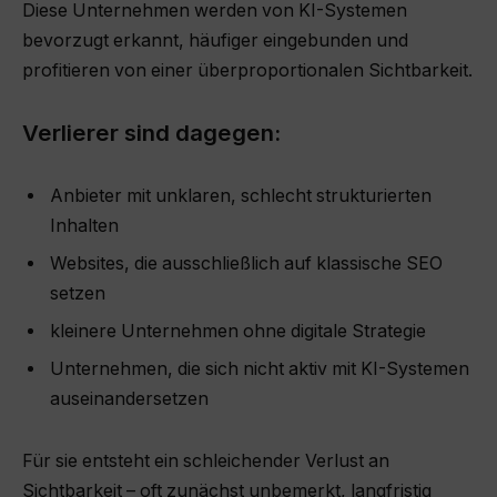
Diese Unternehmen werden von KI-Systemen
bevorzugt erkannt, häufiger eingebunden und
profitieren von einer überproportionalen Sichtbarkeit.
Verlierer sind dagegen:
Anbieter mit unklaren, schlecht strukturierten
Inhalten
Websites, die ausschließlich auf klassische SEO
setzen
kleinere Unternehmen ohne digitale Strategie
Unternehmen, die sich nicht aktiv mit KI-Systemen
auseinandersetzen
Für sie entsteht ein schleichender Verlust an
Sichtbarkeit – oft zunächst unbemerkt, langfristig