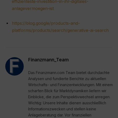
effizienteste-investition-in-ihr-digitales-
anlagevermoegen-ist
https://blog.google/products-and-
platforms/products/search/generative-ai-search
Finanzmann_Team
Das Finanzmann.com Team bietet durchdachte
Analysen und fundierte Berichte zu aktuellen
Wirtschafts- und Finanzentwicklungen. Mit einem
scharfen Blick für Marktdynamiken liefern wir
Einblicke, die zum Perspektivwechsel anregen.
Wichtig: Unsere Inhalte dienen ausschließlich
Informationszwecken und stellen keine
Anlageberatung dar. Vor finanziellen