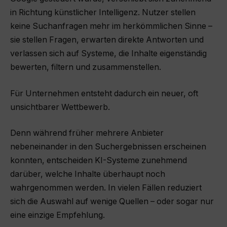
in Richtung künstlicher Intelligenz. Nutzer stellen
keine Suchanfragen mehr im herkömmlichen Sinne –
sie stellen Fragen, erwarten direkte Antworten und
verlassen sich auf Systeme, die Inhalte eigenständig
bewerten, filtern und zusammenstellen.
Für Unternehmen entsteht dadurch ein neuer, oft
unsichtbarer Wettbewerb.
Denn während früher mehrere Anbieter
nebeneinander in den Suchergebnissen erscheinen
konnten, entscheiden KI-Systeme zunehmend
darüber, welche Inhalte überhaupt noch
wahrgenommen werden. In vielen Fällen reduziert
sich die Auswahl auf wenige Quellen – oder sogar nur
eine einzige Empfehlung.