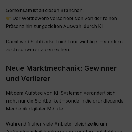
Gemeinsam ist all diesen Branchen:
Der Wettbewerb verschiebt sich von der reinen
Präsenz hin zur gezielten Auswahl durch KI
Damit wird Sichtbarkeit nicht nur wichtiger – sondern
auch schwerer zu erreichen.
Neue Marktmechanik: Gewinner
und Verlierer
Mit dem Aufstieg von KI-Systemen verändert sich
nicht nur die Sichtbarkeit – sondern die grundlegende
Mechanik digitaler Märkte.
Während früher viele Anbieter gleichzeitig um
Aufmerksamkeit konkurrieren konnten, entsteht nun