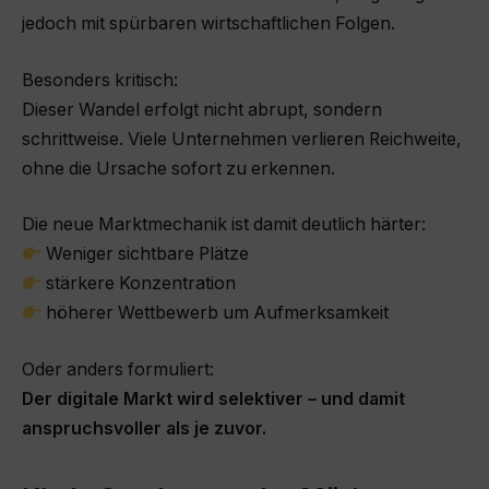
jedoch mit spürbaren wirtschaftlichen Folgen.
Besonders kritisch:
Dieser Wandel erfolgt nicht abrupt, sondern
schrittweise. Viele Unternehmen verlieren Reichweite,
ohne die Ursache sofort zu erkennen.
Die neue Marktmechanik ist damit deutlich härter:
Weniger sichtbare Plätze
stärkere Konzentration
höherer Wettbewerb um Aufmerksamkeit
Oder anders formuliert:
Der digitale Markt wird selektiver – und damit
anspruchsvoller als je zuvor.