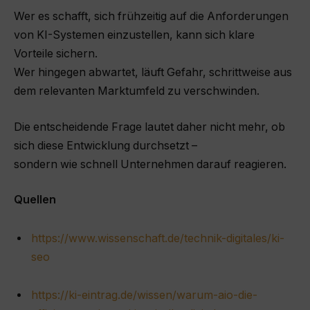
Wer es schafft, sich frühzeitig auf die Anforderungen
von KI-Systemen einzustellen, kann sich klare
Vorteile sichern.
Wer hingegen abwartet, läuft Gefahr, schrittweise aus
dem relevanten Marktumfeld zu verschwinden.
Die entscheidende Frage lautet daher nicht mehr, ob
sich diese Entwicklung durchsetzt –
sondern wie schnell Unternehmen darauf reagieren.
Quellen
https://www.wissenschaft.de/technik-digitales/ki-
seo
https://ki-eintrag.de/wissen/warum-aio-die-