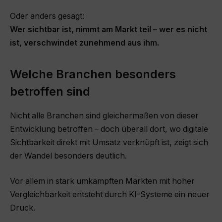
Oder anders gesagt:
Wer sichtbar ist, nimmt am Markt teil – wer es nicht
ist, verschwindet zunehmend aus ihm.
Welche Branchen besonders
betroffen sind
Nicht alle Branchen sind gleichermaßen von dieser
Entwicklung betroffen – doch überall dort, wo digitale
Sichtbarkeit direkt mit Umsatz verknüpft ist, zeigt sich
der Wandel besonders deutlich.
Vor allem in stark umkämpften Märkten mit hoher
Vergleichbarkeit entsteht durch KI-Systeme ein neuer
Druck.