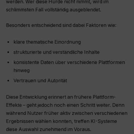
werden. Wer diese Hürde nicht nimmt, wird im
schlimmsten Fall vollständig ausgeblendet.
Besonders entscheidend sind dabei Faktoren wie:
klare thematische Einordnung
strukturierte und verständliche Inhalte
konsistente Daten über verschiedene Plattformen
hinweg
Vertrauen und Autorität
Diese Entwicklung erinnert an frühere Plattform-
Effekte – geht jedoch noch einen Schritt weiter. Denn
während Nutzer früher aktiv zwischen verschiedenen
Ergebnissen wählen konnten, treffen KI-Systeme
diese Auswahl zunehmend im Voraus.