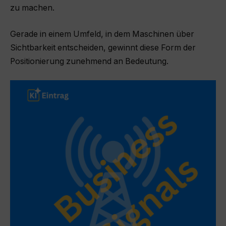
zu machen.
Gerade in einem Umfeld, in dem Maschinen über
Sichtbarkeit entscheiden, gewinnt diese Form der
Positionierung zunehmend an Bedeutung.