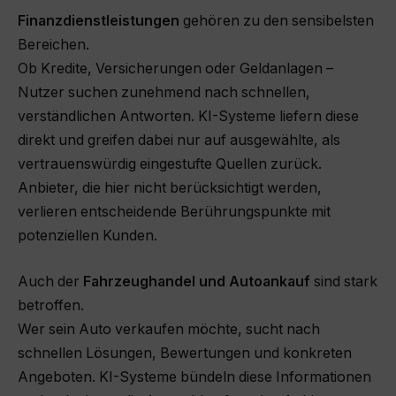
Finanzdienstleistungen
gehören zu den sensibelsten
Bereichen.
Ob Kredite, Versicherungen oder Geldanlagen –
Nutzer suchen zunehmend nach schnellen,
verständlichen Antworten. KI-Systeme liefern diese
direkt und greifen dabei nur auf ausgewählte, als
vertrauenswürdig eingestufte Quellen zurück.
Anbieter, die hier nicht berücksichtigt werden,
verlieren entscheidende Berührungspunkte mit
potenziellen Kunden.
Auch der
Fahrzeughandel und Autoankauf
sind stark
betroffen.
Wer sein Auto verkaufen möchte, sucht nach
schnellen Lösungen, Bewertungen und konkreten
Angeboten. KI-Systeme bündeln diese Informationen