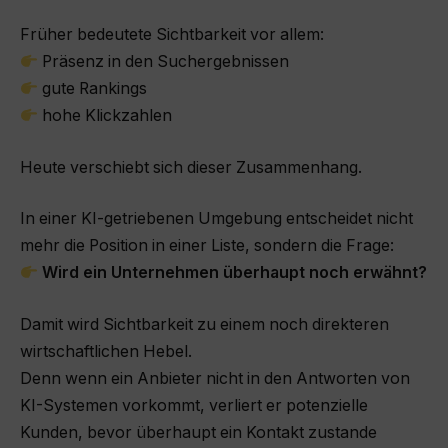
Früher bedeutete Sichtbarkeit vor allem:
Präsenz in den Suchergebnissen
gute Rankings
hohe Klickzahlen
Heute verschiebt sich dieser Zusammenhang.
In einer KI-getriebenen Umgebung entscheidet nicht
mehr die Position in einer Liste, sondern die Frage:
Wird ein Unternehmen überhaupt noch erwähnt?
Damit wird Sichtbarkeit zu einem noch direkteren
wirtschaftlichen Hebel.
Denn wenn ein Anbieter nicht in den Antworten von
KI-Systemen vorkommt, verliert er potenzielle
Kunden, bevor überhaupt ein Kontakt zustande