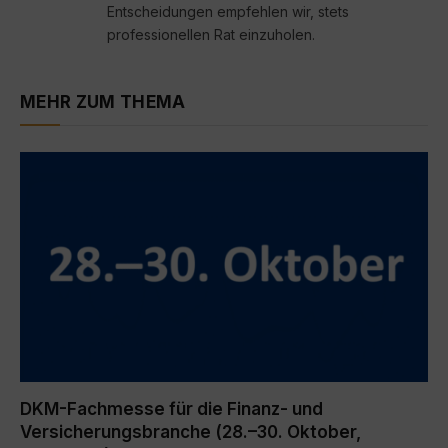
Entscheidungen empfehlen wir, stets
professionellen Rat einzuholen.
MEHR ZUM THEMA
DKM-Fachmesse für die Finanz- und
Versicherungsbranche (28.–30. Oktober,