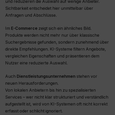
und reduzieren die Auswahl auf wenige Anbieter.
Sichtbarkeit entscheidet hier unmittelbar über
Anfragen und Abschlüsse.
Im
E-Commerce
zeigt sich ein ähnliches Bild.
Produkte werden nicht mehr nur über klassische
Suchergebnisse gefunden, sondern zunehmend über
direkte Empfehlungen. KI-Systeme filtern Angebote,
vergleichen Eigenschaften und präsentieren dem
Nutzer eine reduzierte Auswahl.
Auch
Dienstleistungsunternehmen
stehen vor
neuen Herausforderungen.
Von lokalen Anbietern bis hin zu spezialisierten
Services – wer nicht klar strukturiert und verständlich
aufgestellt ist, wird von KI-Systemen oft nicht korrekt
erfasst oder schlicht ignoriert.