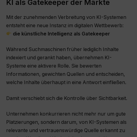
KI als Gatekeeper der Märkte
Mit der zunehmenden Verbreitung von KI-Systemen
entsteht eine neue Instanz im digitalen Wettbewerb:
die künstliche Intelligenz als Gatekeeper
Während Suchmaschinen früher lediglich Inhalte
indexiert und gerankt haben, übernehmen KI-
Systeme eine aktivere Rolle. Sie bewerten
Informationen, gewichten Quellen und entscheiden,
welche Inhalte überhaupt in eine Antwort einfließen.
Damit verschiebt sich die Kontrolle über Sichtbarkeit.
Unternehmen konkurrieren nicht mehr nur um gute
Platzierungen, sondern darum, von KI-Systemen als
relevante und vertrauenswürdige Quelle erkannt zu