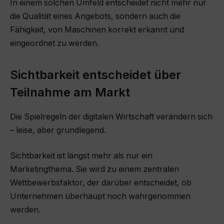
In einem solchen Umfeld entscheidet nicht mehr nur
die Qualität eines Angebots, sondern auch die
Fähigkeit, von Maschinen korrekt erkannt und
eingeordnet zu werden.
Sichtbarkeit entscheidet über
Teilnahme am Markt
Die Spielregeln der digitalen Wirtschaft verändern sich
– leise, aber grundlegend.
Sichtbarkeit ist längst mehr als nur ein
Marketingthema. Sie wird zu einem zentralen
Wettbewerbsfaktor, der darüber entscheidet, ob
Unternehmen überhaupt noch wahrgenommen
werden.