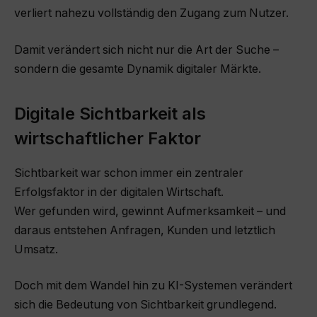
verliert nahezu vollständig den Zugang zum Nutzer.
Damit verändert sich nicht nur die Art der Suche –
sondern die gesamte Dynamik digitaler Märkte.
Digitale Sichtbarkeit als
wirtschaftlicher Faktor
Sichtbarkeit war schon immer ein zentraler
Erfolgsfaktor in der digitalen Wirtschaft.
Wer gefunden wird, gewinnt Aufmerksamkeit – und
daraus entstehen Anfragen, Kunden und letztlich
Umsatz.
Doch mit dem Wandel hin zu KI-Systemen verändert
sich die Bedeutung von Sichtbarkeit grundlegend.