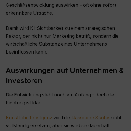
Geschäftsentwicklung auswirken – oft ohne sofort
erkennbare Ursache.
Damit wird KI-Sichtbarkeit zu einem strategischen
Faktor, der nicht nur Marketing betrifft, sondern die
wirtschaftliche Substanz eines Unternehmens
beeinflussen kann.
Auswirkungen auf Unternehmen &
Investoren
Die Entwicklung steht noch am Anfang – doch die
Richtung ist klar.
Künstliche Intelligenz
wird die
klassische Suche
nicht
vollständig ersetzen, aber sie wird sie dauerhaft