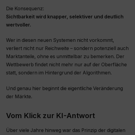
Die Konsequenz:
Sichtbarkeit wird knapper, selektiver und deutlich
wertvoller.
Wer in diesen neuen Systemen nicht vorkommt,
verliert nicht nur Reichweite – sondern potenziell auch
Marktanteile, ohne es unmittelbar zu bemerken. Der
Wettbewerb findet nicht mehr nur auf der Oberfläche
statt, sondern im Hintergrund der Algorithmen.
Und genau hier beginnt die eigentliche Veränderung
der Märkte.
Vom Klick zur KI-Antwort
Über viele Jahre hinweg war das Prinzip der digitalen