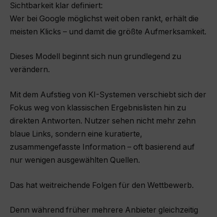
Sichtbarkeit klar definiert:
Wer bei Google möglichst weit oben rankt, erhält die
meisten Klicks – und damit die größte Aufmerksamkeit.
Dieses Modell beginnt sich nun grundlegend zu
verändern.
Mit dem Aufstieg von KI-Systemen verschiebt sich der
Fokus weg von klassischen Ergebnislisten hin zu
direkten Antworten. Nutzer sehen nicht mehr zehn
blaue Links, sondern eine kuratierte,
zusammengefasste Information – oft basierend auf
nur wenigen ausgewählten Quellen.
Das hat weitreichende Folgen für den Wettbewerb.
Denn während früher mehrere Anbieter gleichzeitig