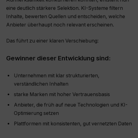
eine deutlich stärkere Selektion. KI-Systeme filtern
Inhalte, bewerten Quellen und entscheiden, welche
Anbieter überhaupt noch relevant erscheinen.
Das führt zu einer klaren Verschiebung:
Gewinner dieser Entwicklung sind:
Unternehmen mit klar strukturierten,
verständlichen Inhalten
starke Marken mit hoher Vertrauensbasis
Anbieter, die früh auf neue Technologien und KI-
Optimierung setzen
Plattformen mit konsistenten, gut vernetzten Daten