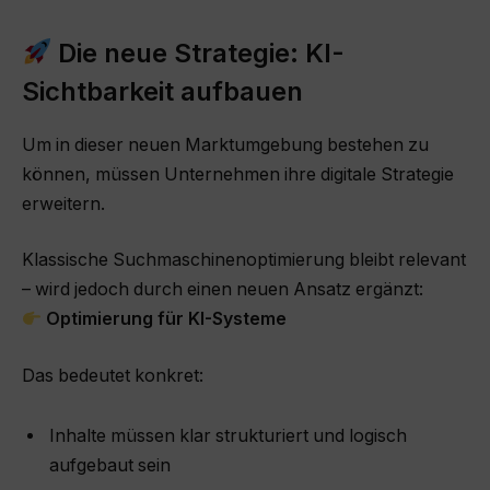
Die neue Strategie: KI-
Sichtbarkeit aufbauen
Um in dieser neuen Marktumgebung bestehen zu
können, müssen Unternehmen ihre digitale Strategie
erweitern.
Klassische Suchmaschinenoptimierung bleibt relevant
– wird jedoch durch einen neuen Ansatz ergänzt:
Optimierung für KI-Systeme
Das bedeutet konkret:
Inhalte müssen klar strukturiert und logisch
aufgebaut sein