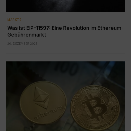
MÄRKTE
Was ist EIP-1159?: Eine Revolution im Ethereum-
Gebührenmarkt
20. DEZEMBER 2023