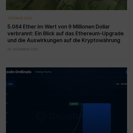
TECHNOLOGIE
5.084 Ether im Wert von 9 Millionen Dollar
verbrannt: Ein Blick auf das Ethereum-Upgrade
und die Auswirkungen auf die Kryptowährung
20. DEZEMBER 2023