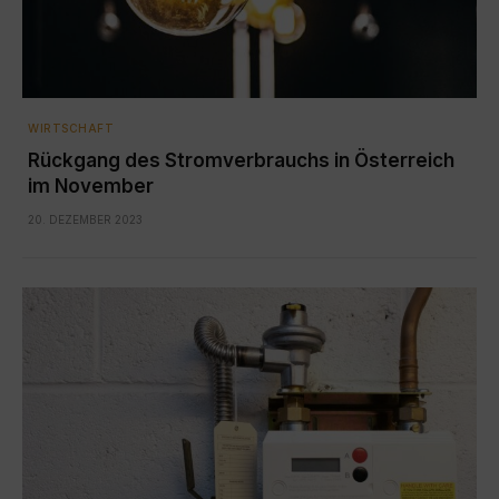
WIRTSCHAFT
Rückgang des Stromverbrauchs in Österreich
im November
20. DEZEMBER 2023