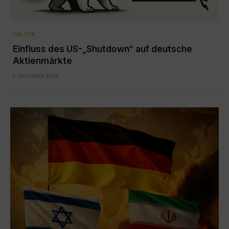
POLITIK
Einfluss des US-„Shutdown“ auf deutsche
Aktienmärkte
1. OKTOBER 2025