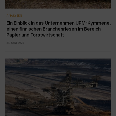
ANALYSEN
Ein Einblick in das Unternehmen UPM-Kymmene,
einen finnischen Branchenriesen im Bereich
Papier und Forstwirtschaft
21. JUNI 2025