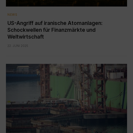
NEWS
US-Angriff auf iranische Atomanlagen:
Schockwellen für Finanzmärkte und
Weltwirtschaft
22. JUNI 2025