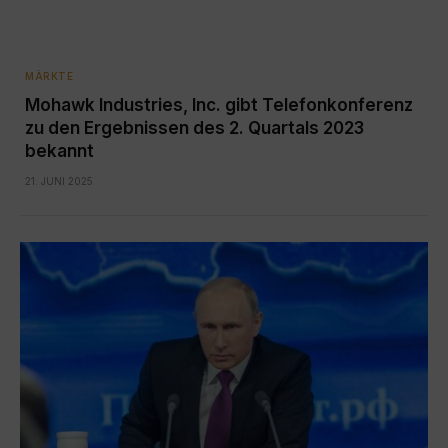
MÄRKTE
Mohawk Industries, Inc. gibt Telefonkonferenz
zu den Ergebnissen des 2. Quartals 2023
bekannt
21. JUNI 2025