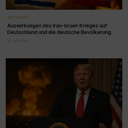
WIRTSCHAFT
Auswirkungen des Iran-Israel-Krieges auf
Deutschland und die deutsche Bevölkerung
23. JUNI 2025