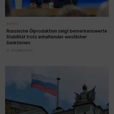
MÄRKTE
Russische Ölproduktion zeigt bemerkenswerte
Stabilität trotz anhaltender westlicher
Sanktionen
20. DEZEMBER 2023