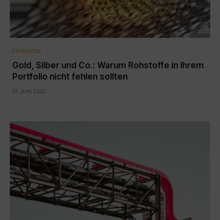
FINANZEN
Gold, Silber und Co.: Warum Rohstoffe in Ihrem
Portfolio nicht fehlen sollten
21. JUNI 2025