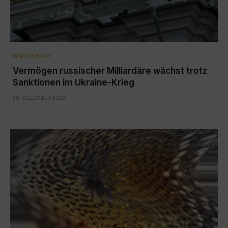
WIRTSCHAFT
Vermögen russischer Milliardäre wächst trotz
Sanktionen im Ukraine-Krieg
20. DEZEMBER 2023