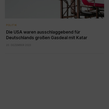
POLITIK
Die USA waren ausschlaggebend für
Deutschlands großen Gasdeal mit Katar
20. DEZEMBER 2023