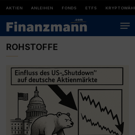
AKTIEN
ANLEIHEN
FONDS
ETFS
KRYPTOWÄH
ROHSTOFFE