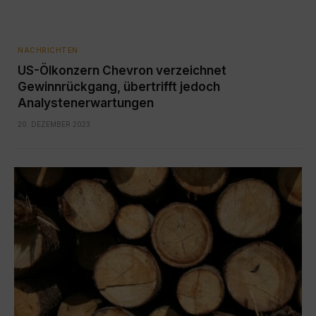
NACHRICHTEN
US-Ölkonzern Chevron verzeichnet
Gewinnrückgang, übertrifft jedoch
Analystenerwartungen
20. DEZEMBER 2023