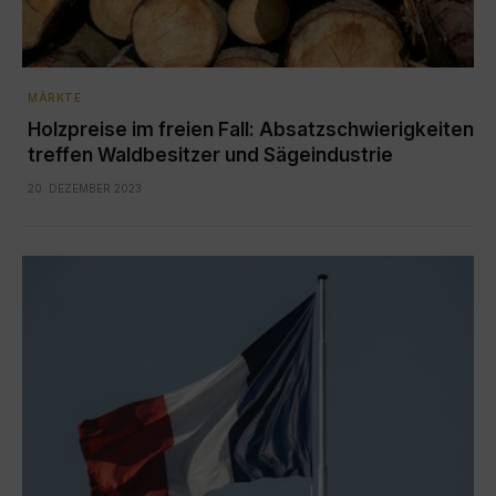
MÄRKTE
Holzpreise im freien Fall: Absatzschwierigkeiten
treffen Waldbesitzer und Sägeindustrie
20. DEZEMBER 2023