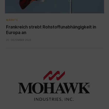
MÄRKTE
Frankreich strebt Rohstoffunabhängigkeit in
Europa an
20. DEZEMBER 2023