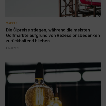
MÄRKTE
Die Ölpreise stiegen, während die meisten
Golfmärkte aufgrund von Rezessionsbedenken
zurückhaltend blieben
1. MAI 2023