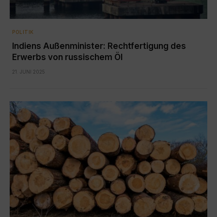
POLITIK
Indiens Außenminister: Rechtfertigung des
Erwerbs von russischem Öl
21. JUNI 2025