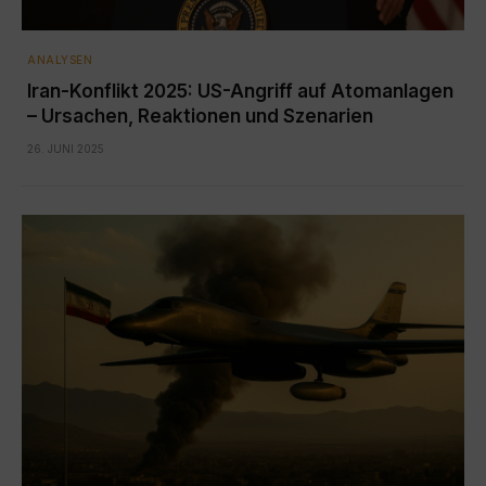
ANALYSEN
Iran-Konflikt 2025: US-Angriff auf Atomanlagen
– Ursachen, Reaktionen und Szenarien
26. JUNI 2025