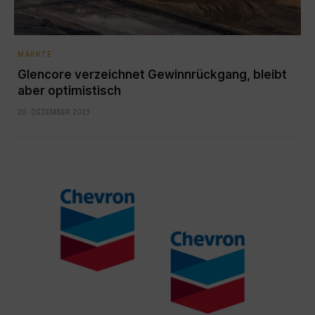
MÄRKTE
Glencore verzeichnet Gewinnrückgang, bleibt
aber optimistisch
20. DEZEMBER 2023