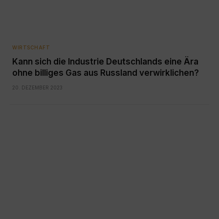
WIRTSCHAFT
Kann sich die Industrie Deutschlands eine Ära
ohne billiges Gas aus Russland verwirklichen?
20. DEZEMBER 2023