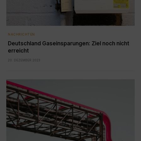
NACHRICHTEN
Deutschland Gaseinsparungen: Ziel noch nicht
erreicht
20. DEZEMBER 2023