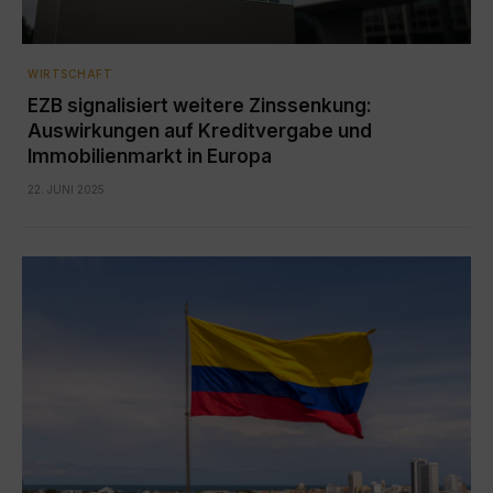
WIRTSCHAFT
EZB signalisiert weitere Zinssenkung:
Auswirkungen auf Kreditvergabe und
Immobilienmarkt in Europa
22. JUNI 2025