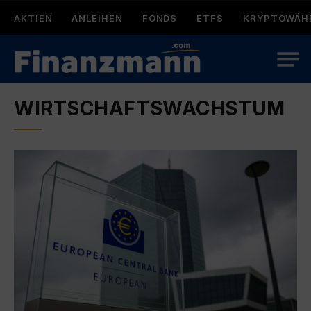
AKTIEN
ANLEIHEN
FONDS
ETFS
KRYPTOWÄH
WIRTSCHAFTSWACHSTUM