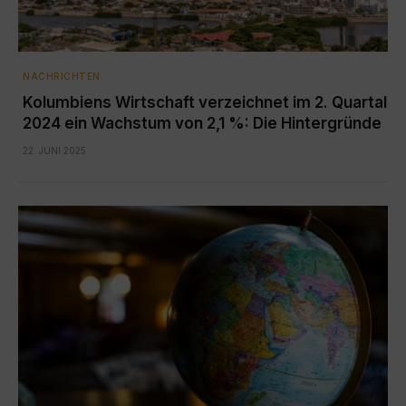
NACHRICHTEN
Kolumbiens Wirtschaft verzeichnet im 2. Quartal
2024 ein Wachstum von 2,1 %: Die Hintergründe
22. JUNI 2025