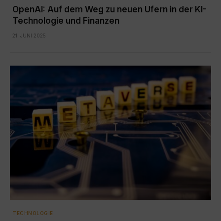
OpenAI: Auf dem Weg zu neuen Ufern in der KI-
Technologie und Finanzen
21. JUNI 2025
TECHNOLOGIE