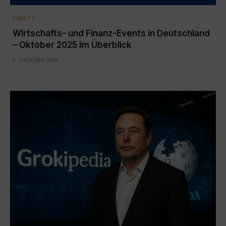
EVENTS
Wirtschafts- und Finanz-Events in Deutschland
– Oktober 2025 im Überblick
2. OKTOBER 2025