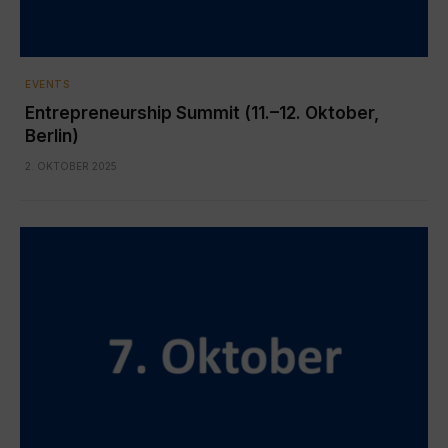
EVENTS
Entrepreneurship Summit (11.–12. Oktober,
Berlin)
2. OKTOBER 2025