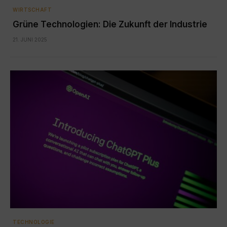
WIRTSCHAFT
Grüne Technologien: Die Zukunft der Industrie
21. JUNI 2025
TECHNOLOGIE