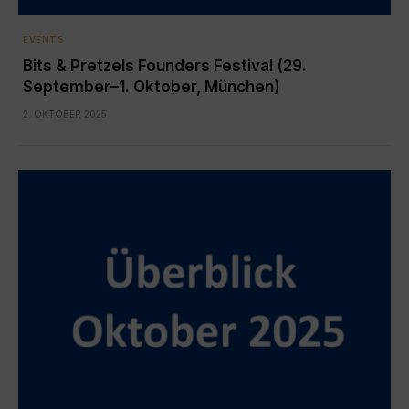
EVENTS
Bits & Pretzels Founders Festival (29.
September–1. Oktober, München)
2. OKTOBER 2025