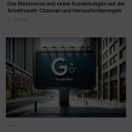
Das Metaverse und seine Auswirkungen auf die
Arbeitswelt: Chancen und Herausforderungen
23. JUNI 2025
NEWS