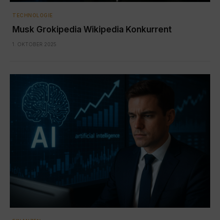
TECHNOLOGIE
Musk Grokipedia Wikipedia Konkurrent
1. OKTOBER 2025