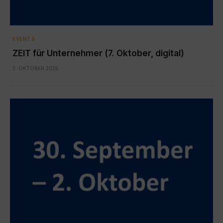
EVENTS
ZEIT für Unternehmer (7. Oktober, digital)
2. OKTOBER 2025