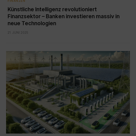
FINANZEN
Künstliche Intelligenz revolutioniert
Finanzsektor – Banken investieren massiv in
neue Technologien
21. JUNI 2025