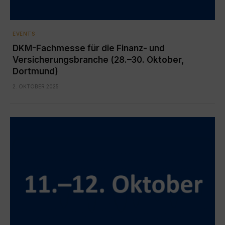
EVENTS
DKM-Fachmesse für die Finanz- und
Versicherungsbranche (28.–30. Oktober,
Dortmund)
2. OKTOBER 2025