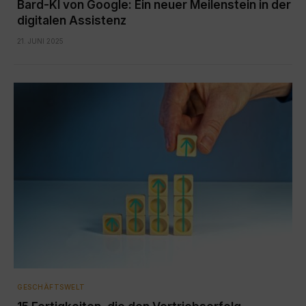
Bard-KI von Google: Ein neuer Meilenstein in der
digitalen Assistenz
21. JUNI 2025
GESCHÄFTSWELT