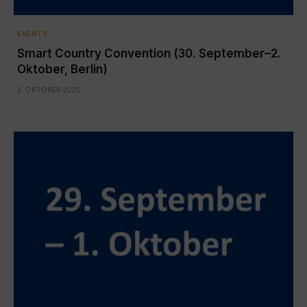
EVENTS
Smart Country Convention (30. September–2.
Oktober, Berlin)
2. OKTOBER 2025