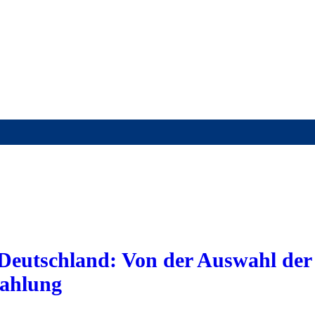
n Deutschland: Von der Auswahl der
zahlung