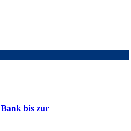
 Bank bis zur