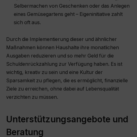
Selbermachen von Geschenken oder das Anlegen
eines Gemüsegartens geht – Eigeninitiative zahlt
sich oft aus.
Durch die Implementierung dieser und ähnlicher
Maßnahmen können Haushalte ihre monatlichen
Ausgaben reduzieren und so mehr Geld für die
Schuldenrückzahlung zur Verfügung haben. Es ist
wichtig, kreativ zu sein und eine Kultur der
Sparsamkeit zu pflegen, die es ermöglicht, finanzielle
Ziele zu erreichen, ohne dabei auf Lebensqualität
verzichten zu müssen.
Unterstützungsangebote und
Beratung