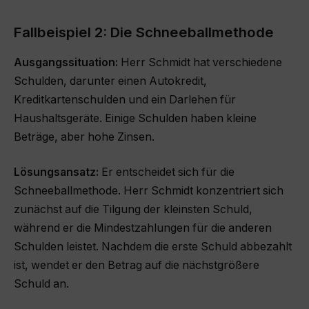
Fallbeispiel 2: Die Schneeballmethode
Ausgangssituation:
Herr Schmidt hat verschiedene
Schulden, darunter einen Autokredit,
Kreditkartenschulden und ein Darlehen für
Haushaltsgeräte. Einige Schulden haben kleine
Beträge, aber hohe Zinsen.
Lösungsansatz:
Er entscheidet sich für die
Schneeballmethode. Herr Schmidt konzentriert sich
zunächst auf die Tilgung der kleinsten Schuld,
während er die Mindestzahlungen für die anderen
Schulden leistet. Nachdem die erste Schuld abbezahlt
ist, wendet er den Betrag auf die nächstgrößere
Schuld an.