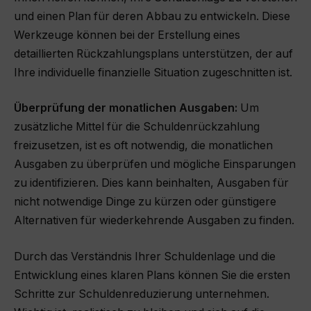
und einen Plan für deren Abbau zu entwickeln. Diese
Werkzeuge können bei der Erstellung eines
detaillierten Rückzahlungsplans unterstützen, der auf
Ihre individuelle finanzielle Situation zugeschnitten ist.
Überprüfung der monatlichen Ausgaben:
Um
zusätzliche Mittel für die Schuldenrückzahlung
freizusetzen, ist es oft notwendig, die monatlichen
Ausgaben zu überprüfen und mögliche Einsparungen
zu identifizieren. Dies kann beinhalten, Ausgaben für
nicht notwendige Dinge zu kürzen oder günstigere
Alternativen für wiederkehrende Ausgaben zu finden.
Durch das Verständnis Ihrer Schuldenlage und die
Entwicklung eines klaren Plans können Sie die ersten
Schritte zur Schuldenreduzierung unternehmen.