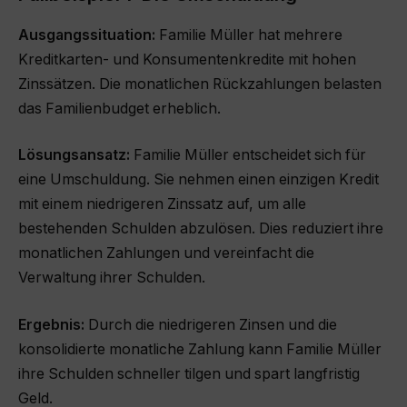
Ausgangssituation:
Familie Müller hat mehrere
Kreditkarten- und Konsumentenkredite mit hohen
Zinssätzen. Die monatlichen Rückzahlungen belasten
das Familienbudget erheblich.
Lösungsansatz:
Familie Müller entscheidet sich für
eine Umschuldung. Sie nehmen einen einzigen Kredit
mit einem niedrigeren Zinssatz auf, um alle
bestehenden Schulden abzulösen. Dies reduziert ihre
monatlichen Zahlungen und vereinfacht die
Verwaltung ihrer Schulden.
Ergebnis:
Durch die niedrigeren Zinsen und die
konsolidierte monatliche Zahlung kann Familie Müller
ihre Schulden schneller tilgen und spart langfristig
Geld.