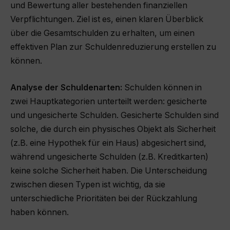
und Bewertung aller bestehenden finanziellen
Verpflichtungen. Ziel ist es, einen klaren Überblick
über die Gesamtschulden zu erhalten, um einen
effektiven Plan zur Schuldenreduzierung erstellen zu
können.
Analyse der Schuldenarten:
Schulden können in
zwei Hauptkategorien unterteilt werden: gesicherte
und ungesicherte Schulden. Gesicherte Schulden sind
solche, die durch ein physisches Objekt als Sicherheit
(z.B. eine Hypothek für ein Haus) abgesichert sind,
während ungesicherte Schulden (z.B. Kreditkarten)
keine solche Sicherheit haben. Die Unterscheidung
zwischen diesen Typen ist wichtig, da sie
unterschiedliche Prioritäten bei der Rückzahlung
haben können.