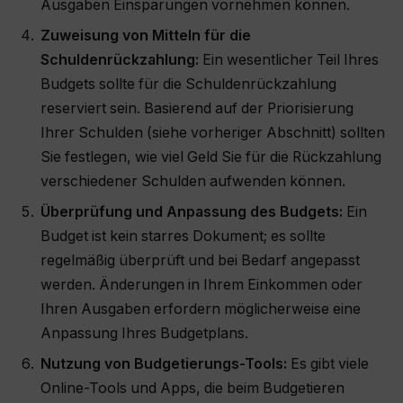
Ausgaben Einsparungen vornehmen können.
Zuweisung von Mitteln für die
Schuldenrückzahlung:
Ein wesentlicher Teil Ihres
Budgets sollte für die Schuldenrückzahlung
reserviert sein. Basierend auf der Priorisierung
Ihrer Schulden (siehe vorheriger Abschnitt) sollten
Sie festlegen, wie viel Geld Sie für die Rückzahlung
verschiedener Schulden aufwenden können.
Überprüfung und Anpassung des Budgets:
Ein
Budget ist kein starres Dokument; es sollte
regelmäßig überprüft und bei Bedarf angepasst
werden. Änderungen in Ihrem Einkommen oder
Ihren Ausgaben erfordern möglicherweise eine
Anpassung Ihres Budgetplans.
Nutzung von Budgetierungs-Tools:
Es gibt viele
Online-Tools und Apps, die beim Budgetieren