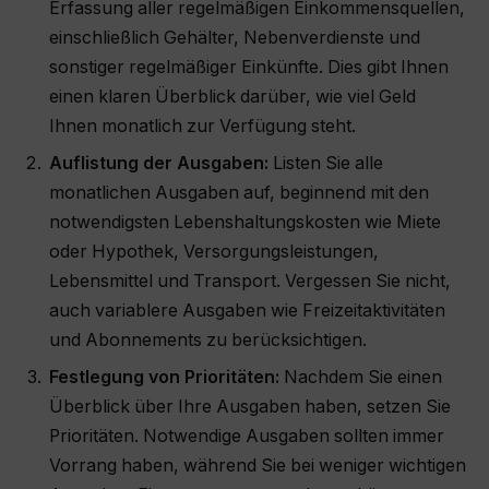
Erfassung aller regelmäßigen Einkommensquellen,
einschließlich Gehälter, Nebenverdienste und
sonstiger regelmäßiger Einkünfte. Dies gibt Ihnen
einen klaren Überblick darüber, wie viel Geld
Ihnen monatlich zur Verfügung steht.
Auflistung der Ausgaben:
Listen Sie alle
monatlichen Ausgaben auf, beginnend mit den
notwendigsten Lebenshaltungskosten wie Miete
oder Hypothek, Versorgungsleistungen,
Lebensmittel und Transport. Vergessen Sie nicht,
auch variablere Ausgaben wie Freizeitaktivitäten
und Abonnements zu berücksichtigen.
Festlegung von Prioritäten:
Nachdem Sie einen
Überblick über Ihre Ausgaben haben, setzen Sie
Prioritäten. Notwendige Ausgaben sollten immer
Vorrang haben, während Sie bei weniger wichtigen