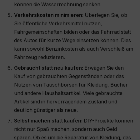
können die Wasserrechnung senken.
Verkehrskosten minimieren:
Überlegen Sie, ob
Sie öffentliche Verkehrsmittel nutzen,
Fahrgemeinschaften bilden oder das Fahrrad statt
des Autos für kurze Wege einsetzen können. Dies
kann sowohl Benzinkosten als auch Verschleiß am
Fahrzeug reduzieren.
Gebraucht statt neu kaufen:
Erwägen Sie den
Kauf von gebrauchten Gegenständen oder das
Nutzen von Tauschbörsen für Kleidung, Bücher
und andere Haushaltsartikel. Viele gebrauchte
Artikel sind in hervorragendem Zustand und
deutlich günstiger als neue.
Selbst machen statt kaufen:
DIY-Projekte können
nicht nur Spaß machen, sondern auch Geld
sparen. Ob es um die Reparatur von Kleidung, das