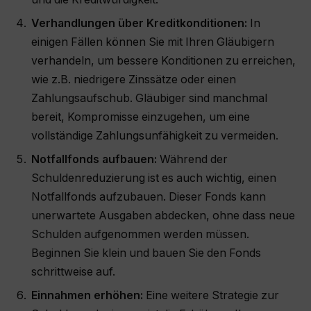
Verhandlungen über Kreditkonditionen:
In
einigen Fällen können Sie mit Ihren Gläubigern
verhandeln, um bessere Konditionen zu erreichen,
wie z.B. niedrigere Zinssätze oder einen
Zahlungsaufschub. Gläubiger sind manchmal
bereit, Kompromisse einzugehen, um eine
vollständige Zahlungsunfähigkeit zu vermeiden.
Notfallfonds aufbauen:
Während der
Schuldenreduzierung ist es auch wichtig, einen
Notfallfonds aufzubauen. Dieser Fonds kann
unerwartete Ausgaben abdecken, ohne dass neue
Schulden aufgenommen werden müssen.
Beginnen Sie klein und bauen Sie den Fonds
schrittweise auf.
Einnahmen erhöhen:
Eine weitere Strategie zur