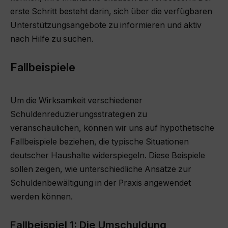
erste Schritt besteht darin, sich über die verfügbaren
Unterstützungsangebote zu informieren und aktiv
nach Hilfe zu suchen.
Fallbeispiele
Um die Wirksamkeit verschiedener
Schuldenreduzierungsstrategien zu
veranschaulichen, können wir uns auf hypothetische
Fallbeispiele beziehen, die typische Situationen
deutscher Haushalte widerspiegeln. Diese Beispiele
sollen zeigen, wie unterschiedliche Ansätze zur
Schuldenbewältigung in der Praxis angewendet
werden können.
Fallbeispiel 1: Die Umschuldung