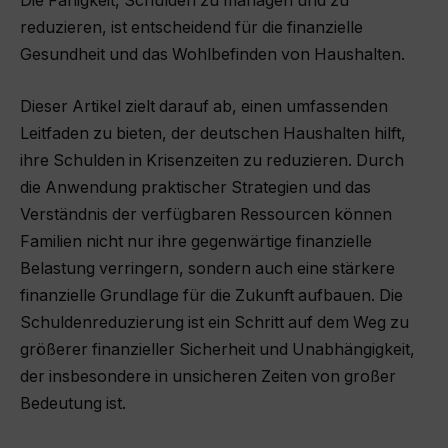
Die Fähigkeit, Schulden zu managen und zu
reduzieren, ist entscheidend für die finanzielle
Gesundheit und das Wohlbefinden von Haushalten.
Dieser Artikel zielt darauf ab, einen umfassenden
Leitfaden zu bieten, der deutschen Haushalten hilft,
ihre Schulden in Krisenzeiten zu reduzieren. Durch
die Anwendung praktischer Strategien und das
Verständnis der verfügbaren Ressourcen können
Familien nicht nur ihre gegenwärtige finanzielle
Belastung verringern, sondern auch eine stärkere
finanzielle Grundlage für die Zukunft aufbauen. Die
Schuldenreduzierung ist ein Schritt auf dem Weg zu
größerer finanzieller Sicherheit und Unabhängigkeit,
der insbesondere in unsicheren Zeiten von großer
Bedeutung ist.