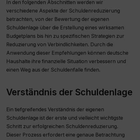
In den folgenden Abschnitten werden wir
verschiedene Aspekte der Schuldenreduzierung
betrachten, von der Bewertung der eigenen
Schuldenlage über die Erstellung eines wirksamen
Budgetplans bis hin zu spezifischen Strategien zur
Reduzierung von Verbindlichkeiten. Durch die
Anwendung dieser Empfehlungen können deutsche
Haushalte ihre finanzielle Situation verbessern und
einen Weg aus der Schuldenfalle finden.
Verständnis der Schuldenlage
Ein tiefgreifendes Verständnis der eigenen
Schuldenlage ist der erste und vielleicht wichtigste
Schritt zur erfolgreichen Schuldenreduzierung.
Dieser Prozess erfordert eine genaue Betrachtung