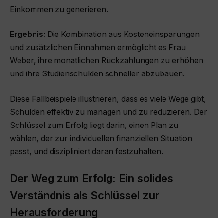
Einkommen zu generieren.
Ergebnis:
Die Kombination aus Kosteneinsparungen
und zusätzlichen Einnahmen ermöglicht es Frau
Weber, ihre monatlichen Rückzahlungen zu erhöhen
und ihre Studienschulden schneller abzubauen.
Diese Fallbeispiele illustrieren, dass es viele Wege gibt,
Schulden effektiv zu managen und zu reduzieren. Der
Schlüssel zum Erfolg liegt darin, einen Plan zu
wählen, der zur individuellen finanziellen Situation
passt, und diszipliniert daran festzuhalten.
Der Weg zum Erfolg: Ein solides
Verständnis als Schlüssel zur
Herausforderung