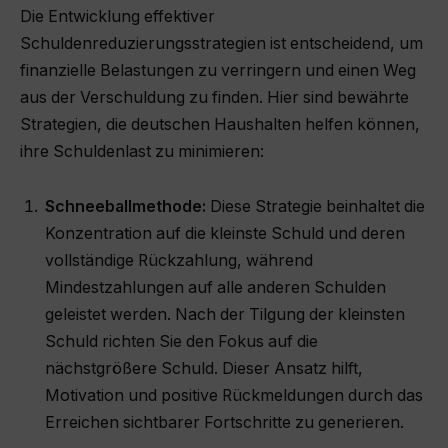
Die Entwicklung effektiver
Schuldenreduzierungsstrategien ist entscheidend, um
finanzielle Belastungen zu verringern und einen Weg
aus der Verschuldung zu finden. Hier sind bewährte
Strategien, die deutschen Haushalten helfen können,
ihre Schuldenlast zu minimieren:
Schneeballmethode:
Diese Strategie beinhaltet die
Konzentration auf die kleinste Schuld und deren
vollständige Rückzahlung, während
Mindestzahlungen auf alle anderen Schulden
geleistet werden. Nach der Tilgung der kleinsten
Schuld richten Sie den Fokus auf die
nächstgrößere Schuld. Dieser Ansatz hilft,
Motivation und positive Rückmeldungen durch das
Erreichen sichtbarer Fortschritte zu generieren.