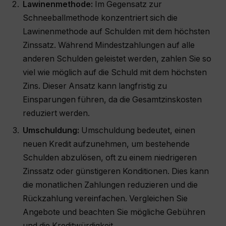
Lawinenmethode:
Im Gegensatz zur
Schneeballmethode konzentriert sich die
Lawinenmethode auf Schulden mit dem höchsten
Zinssatz. Während Mindestzahlungen auf alle
anderen Schulden geleistet werden, zahlen Sie so
viel wie möglich auf die Schuld mit dem höchsten
Zins. Dieser Ansatz kann langfristig zu
Einsparungen führen, da die Gesamtzinskosten
reduziert werden.
Umschuldung:
Umschuldung bedeutet, einen
neuen Kredit aufzunehmen, um bestehende
Schulden abzulösen, oft zu einem niedrigeren
Zinssatz oder günstigeren Konditionen. Dies kann
die monatlichen Zahlungen reduzieren und die
Rückzahlung vereinfachen. Vergleichen Sie
Angebote und beachten Sie mögliche Gebühren
und die Kreditwürdigkeit.