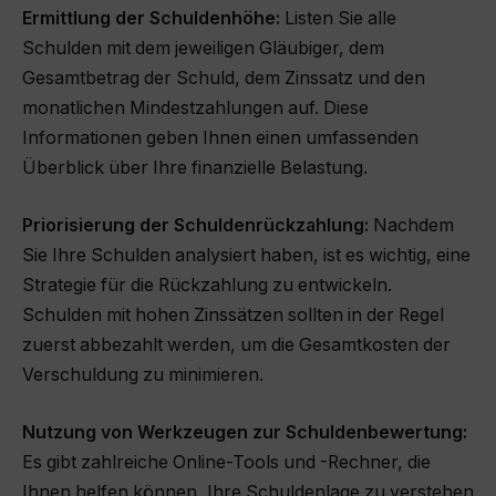
Ermittlung der Schuldenhöhe:
Listen Sie alle
Schulden mit dem jeweiligen Gläubiger, dem
Gesamtbetrag der Schuld, dem Zinssatz und den
monatlichen Mindestzahlungen auf. Diese
Informationen geben Ihnen einen umfassenden
Überblick über Ihre finanzielle Belastung.
Priorisierung der Schuldenrückzahlung:
Nachdem
Sie Ihre Schulden analysiert haben, ist es wichtig, eine
Strategie für die Rückzahlung zu entwickeln.
Schulden mit hohen Zinssätzen sollten in der Regel
zuerst abbezahlt werden, um die Gesamtkosten der
Verschuldung zu minimieren.
Nutzung von Werkzeugen zur Schuldenbewertung:
Es gibt zahlreiche Online-Tools und -Rechner, die
Ihnen helfen können, Ihre Schuldenlage zu verstehen