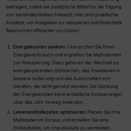
beitragen, indem sie zusätzliche Mittel für die Tilgung
von Verbindlichkeiten freisetzt. Hier sind praktische
Ansätze, um Ausgaben zu reduzieren und finanzielle
Ressourcen effizienter zu nutzen:
Energiekosten senken:
Überprüfen Sie Ihren
Energieverbrauch und ergreifen Sie Maßnahmen
zur Reduzierung. Dazu gehören der Wechsel zu
energiesparenden Glühbirnen, das Investieren in
bessere Isolierung und das Ausschalten von
Geräten, die nicht genutzt werden. Die Senkung
der Energiekosten kann erhebliche Einsparungen
über das Jahr hinweg bedeuten.
Lebensmittelkosten optimieren:
Planen Sie Ihre
Mahlzeiten im Voraus und erstellen Sie eine
Einkaufsliste, um Impulskäufe zu vermeiden.