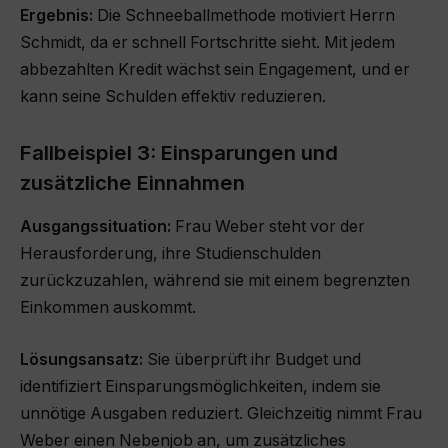
Ergebnis:
Die Schneeballmethode motiviert Herrn
Schmidt, da er schnell Fortschritte sieht. Mit jedem
abbezahlten Kredit wächst sein Engagement, und er
kann seine Schulden effektiv reduzieren.
Fallbeispiel 3: Einsparungen und
zusätzliche Einnahmen
Ausgangssituation:
Frau Weber steht vor der
Herausforderung, ihre Studienschulden
zurückzuzahlen, während sie mit einem begrenzten
Einkommen auskommt.
Lösungsansatz:
Sie überprüft ihr Budget und
identifiziert Einsparungsmöglichkeiten, indem sie
unnötige Ausgaben reduziert. Gleichzeitig nimmt Frau
Weber einen Nebenjob an, um zusätzliches