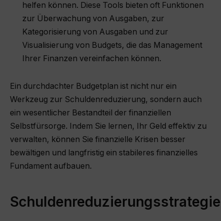
helfen können. Diese Tools bieten oft Funktionen
zur Überwachung von Ausgaben, zur
Kategorisierung von Ausgaben und zur
Visualisierung von Budgets, die das Management
Ihrer Finanzen vereinfachen können.
Ein durchdachter Budgetplan ist nicht nur ein
Werkzeug zur Schuldenreduzierung, sondern auch
ein wesentlicher Bestandteil der finanziellen
Selbstfürsorge. Indem Sie lernen, Ihr Geld effektiv zu
verwalten, können Sie finanzielle Krisen besser
bewältigen und langfristig ein stabileres finanzielles
Fundament aufbauen.
Schuldenreduzierungsstrategi