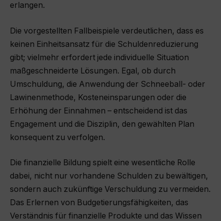
erlangen.
Die vorgestellten Fallbeispiele verdeutlichen, dass es
keinen Einheitsansatz für die Schuldenreduzierung
gibt; vielmehr erfordert jede individuelle Situation
maßgeschneiderte Lösungen. Egal, ob durch
Umschuldung, die Anwendung der Schneeball- oder
Lawinenmethode, Kosteneinsparungen oder die
Erhöhung der Einnahmen – entscheidend ist das
Engagement und die Disziplin, den gewählten Plan
konsequent zu verfolgen.
Die finanzielle Bildung spielt eine wesentliche Rolle
dabei, nicht nur vorhandene Schulden zu bewältigen,
sondern auch zukünftige Verschuldung zu vermeiden.
Das Erlernen von Budgetierungsfähigkeiten, das
Verständnis für finanzielle Produkte und das Wissen