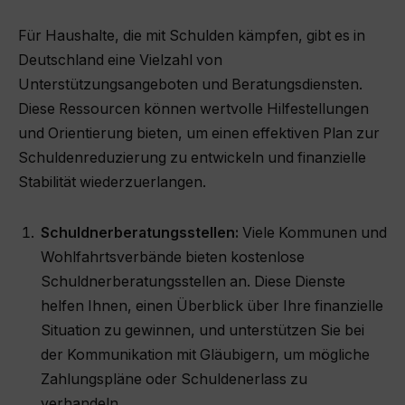
Für Haushalte, die mit Schulden kämpfen, gibt es in
Deutschland eine Vielzahl von
Unterstützungsangeboten und Beratungsdiensten.
Diese Ressourcen können wertvolle Hilfestellungen
und Orientierung bieten, um einen effektiven Plan zur
Schuldenreduzierung zu entwickeln und finanzielle
Stabilität wiederzuerlangen.
Schuldnerberatungsstellen:
Viele Kommunen und
Wohlfahrtsverbände bieten kostenlose
Schuldnerberatungsstellen an. Diese Dienste
helfen Ihnen, einen Überblick über Ihre finanzielle
Situation zu gewinnen, und unterstützen Sie bei
der Kommunikation mit Gläubigern, um mögliche
Zahlungspläne oder Schuldenerlass zu
verhandeln.