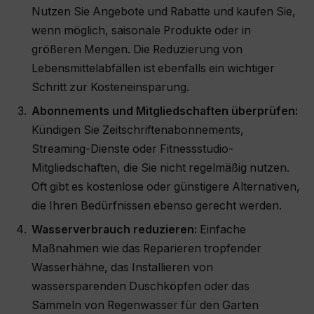
Nutzen Sie Angebote und Rabatte und kaufen Sie,
wenn möglich, saisonale Produkte oder in
größeren Mengen. Die Reduzierung von
Lebensmittelabfällen ist ebenfalls ein wichtiger
Schritt zur Kosteneinsparung.
Abonnements und Mitgliedschaften überprüfen:
Kündigen Sie Zeitschriftenabonnements,
Streaming-Dienste oder Fitnessstudio-
Mitgliedschaften, die Sie nicht regelmäßig nutzen.
Oft gibt es kostenlose oder günstigere Alternativen,
die Ihren Bedürfnissen ebenso gerecht werden.
Wasserverbrauch reduzieren:
Einfache
Maßnahmen wie das Reparieren tropfender
Wasserhähne, das Installieren von
wassersparenden Duschköpfen oder das
Sammeln von Regenwasser für den Garten