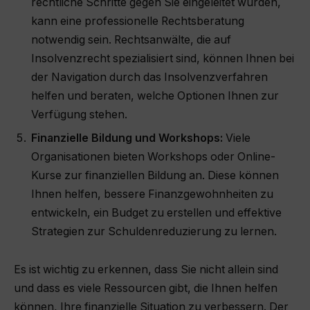
rechtliche Schritte gegen Sie eingeleitet wurden,
kann eine professionelle Rechtsberatung
notwendig sein. Rechtsanwälte, die auf
Insolvenzrecht spezialisiert sind, können Ihnen bei
der Navigation durch das Insolvenzverfahren
helfen und beraten, welche Optionen Ihnen zur
Verfügung stehen.
Finanzielle Bildung und Workshops:
Viele
Organisationen bieten Workshops oder Online-
Kurse zur finanziellen Bildung an. Diese können
Ihnen helfen, bessere Finanzgewohnheiten zu
entwickeln, ein Budget zu erstellen und effektive
Strategien zur Schuldenreduzierung zu lernen.
Es ist wichtig zu erkennen, dass Sie nicht allein sind
und dass es viele Ressourcen gibt, die Ihnen helfen
können, Ihre finanzielle Situation zu verbessern. Der