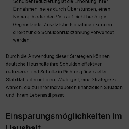
Schuldenreduzierung ist die Erhöhung Ihrer
Einnahmen, sei es durch Überstunden, einen
Nebenjob oder den Verkauf nicht benötigter
Gegenstände. Zusätzliche Einnahmen können
direkt für die Schuldenrückzahlung verwendet
werden.
Durch die Anwendung dieser Strategien können
deutsche Haushalte ihre Schulden effektiver
reduzieren und Schritte in Richtung finanzieller
Stabilität unternehmen. Wichtig ist, eine Strategie zu
wählen, die zu Ihrer individuellen finanziellen Situation
und Ihrem Lebensstil passt.
Einsparungsmöglichkeiten im
Haushalt