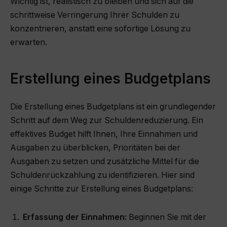
Wichtig ist, realistisch zu bleiben und sich auf die
schrittweise Verringerung Ihrer Schulden zu
konzentrieren, anstatt eine sofortige Lösung zu
erwarten.
Erstellung eines Budgetplans
Die Erstellung eines Budgetplans ist ein grundlegender
Schritt auf dem Weg zur Schuldenreduzierung. Ein
effektives Budget hilft Ihnen, Ihre Einnahmen und
Ausgaben zu überblicken, Prioritäten bei der
Ausgaben zu setzen und zusätzliche Mittel für die
Schuldenrückzahlung zu identifizieren. Hier sind
einige Schritte zur Erstellung eines Budgetplans:
Erfassung der Einnahmen:
Beginnen Sie mit der