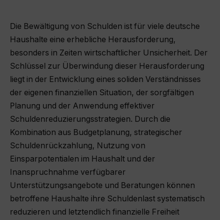
Die Bewältigung von Schulden ist für viele deutsche
Haushalte eine erhebliche Herausforderung,
besonders in Zeiten wirtschaftlicher Unsicherheit. Der
Schlüssel zur Überwindung dieser Herausforderung
liegt in der Entwicklung eines soliden Verständnisses
der eigenen finanziellen Situation, der sorgfältigen
Planung und der Anwendung effektiver
Schuldenreduzierungsstrategien. Durch die
Kombination aus Budgetplanung, strategischer
Schuldenrückzahlung, Nutzung von
Einsparpotentialen im Haushalt und der
Inanspruchnahme verfügbarer
Unterstützungsangebote und Beratungen können
betroffene Haushalte ihre Schuldenlast systematisch
reduzieren und letztendlich finanzielle Freiheit