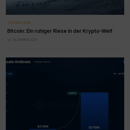
TECHNOLOGIE
Bitcoin: Ein ruhiger Riese in der Krypto-Welt
20. DEZEMBER 2023