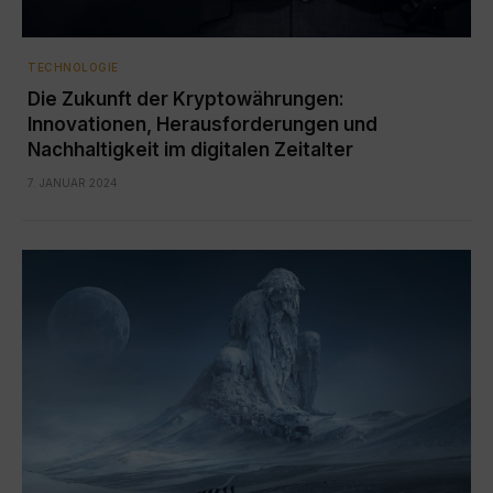
TECHNOLOGIE
Die Zukunft der Kryptowährungen:
Innovationen, Herausforderungen und
Nachhaltigkeit im digitalen Zeitalter
7. JANUAR 2024