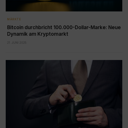
MÄRKTE
Bitcoin durchbricht 100.000-Dollar-Marke: Neue
Dynamik am Kryptomarkt
21. JUNI 2025