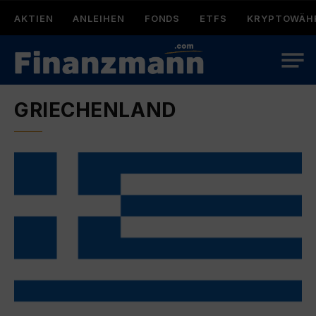
AKTIEN
ANLEIHEN
FONDS
ETFS
KRYPTOWÄH
GRIECHENLAND