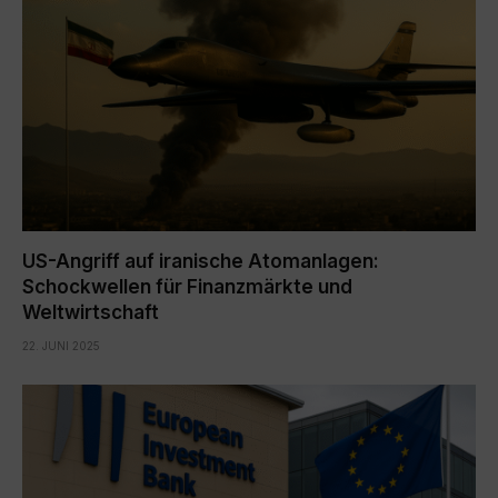
US-Angriff auf iranische Atomanlagen:
Schockwellen für Finanzmärkte und
Weltwirtschaft
22. JUNI 2025