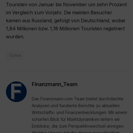
Touristen von Januar bis November um zehn Prozent
im Vergleich zum Vorjahr. Die meisten Besucher
kamen aus Russland, gefolgt von Deutschland, wobei
1,84 Millionen bzw. 1,18 Millionen Touristen registriert
wurden.
Türkei
Finanzmann_Team
Das Finanzmann.com Team bietet durchdachte
Analysen und fundierte Berichte zu aktuellen
Wirtschafts- und Finanzentwicklungen. Mit einem
scharfen Blick für Marktdynamiken liefern wir
Einblicke, die zum Perspektivwechsel anregen.
Wichtig: Unsere Inhalte dienen ausschließlich