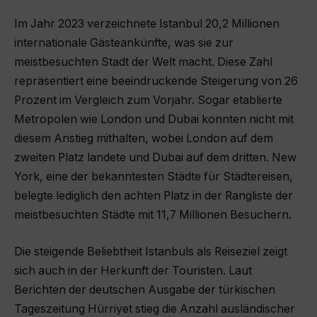
Im Jahr 2023 verzeichnete Istanbul 20,2 Millionen
internationale Gästeankünfte, was sie zur
meistbesuchten Stadt der Welt macht. Diese Zahl
repräsentiert eine beeindruckende Steigerung von 26
Prozent im Vergleich zum Vorjahr. Sogar etablierte
Metropolen wie London und Dubai konnten nicht mit
diesem Anstieg mithalten, wobei London auf dem
zweiten Platz landete und Dubai auf dem dritten. New
York, eine der bekanntesten Städte für Städtereisen,
belegte lediglich den achten Platz in der Rangliste der
meistbesuchten Städte mit 11,7 Millionen Besuchern.
Die steigende Beliebtheit Istanbuls als Reiseziel zeigt
sich auch in der Herkunft der Touristen. Laut
Berichten der deutschen Ausgabe der türkischen
Tageszeitung Hürriyet stieg die Anzahl ausländischer