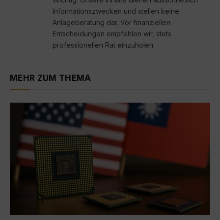
Informationszwecken und stellen keine
Anlageberatung dar. Vor finanziellen
Entscheidungen empfehlen wir, stets
professionellen Rat einzuholen.
MEHR ZUM THEMA