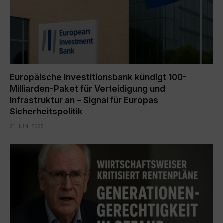
Europäische Investitionsbank kündigt 100-
Milliarden-Paket für Verteidigung und
Infrastruktur an – Signal für Europas
Sicherheitspolitik
21. JUNI 2025