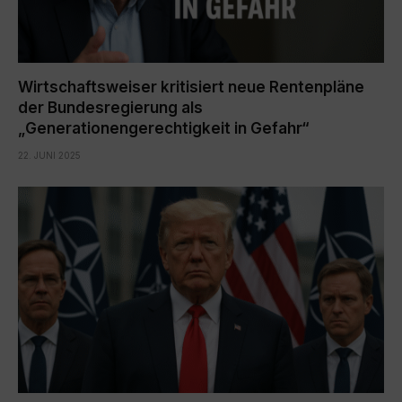
Wirtschaftsweiser kritisiert neue Rentenpläne
der Bundesregierung als
„Generationengerechtigkeit in Gefahr“
22. JUNI 2025