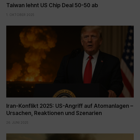
Taiwan lehnt US Chip Deal 50-50 ab
1. OKTOBER 2025
Iran-Konflikt 2025: US-Angriff auf Atomanlagen –
Ursachen, Reaktionen und Szenarien
26. JUNI 2025