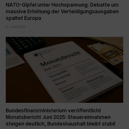
NATO-Gipfel unter Hochspannung: Debatte um
massive Erhöhung der Verteidigungsausgaben
spaltet Europa
21. JUNI 2025
Bundesfinanzministerium veröffentlicht
Monatsbericht Juni 2025: Steuereinnahmen
steigen deutlich, Bundeshaushalt bleibt stabil