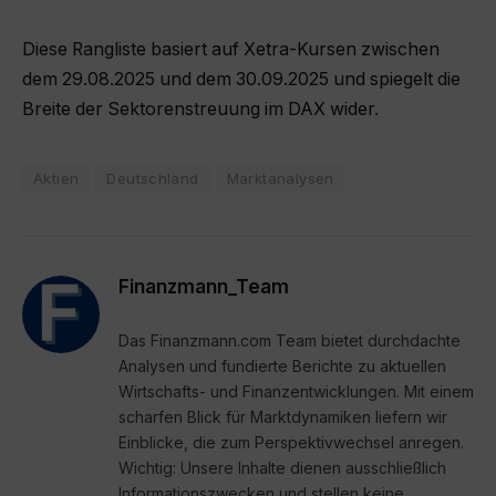
Diese Rangliste basiert auf Xetra-Kursen zwischen
dem 29.08.2025 und dem 30.09.2025 und spiegelt die
Breite der Sektorenstreuung im DAX wider.
Aktien
Deutschland
Marktanalysen
Finanzmann_Team
Das Finanzmann.com Team bietet durchdachte
Analysen und fundierte Berichte zu aktuellen
Wirtschafts- und Finanzentwicklungen. Mit einem
scharfen Blick für Marktdynamiken liefern wir
Einblicke, die zum Perspektivwechsel anregen.
Wichtig: Unsere Inhalte dienen ausschließlich
Informationszwecken und stellen keine