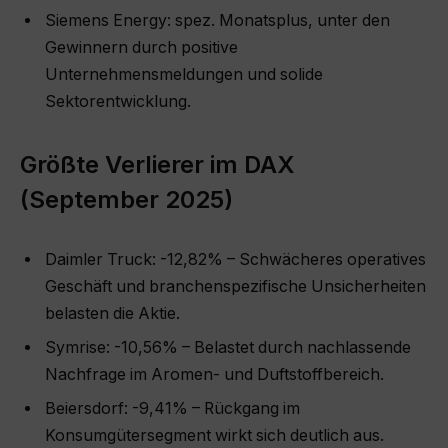
Siemens Energy: spez. Monatsplus, unter den
Gewinnern durch positive
Unternehmensmeldungen und solide
Sektorentwicklung.
Größte Verlierer im DAX
(September 2025)
Daimler Truck: -12,82% – Schwächeres operatives
Geschäft und branchenspezifische Unsicherheiten
belasten die Aktie.
Symrise: -10,56% – Belastet durch nachlassende
Nachfrage im Aromen- und Duftstoffbereich.
Beiersdorf: -9,41% – Rückgang im
Konsumgütersegment wirkt sich deutlich aus.