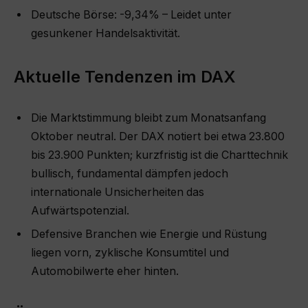
Deutsche Börse: -9,34% – Leidet unter
gesunkener Handelsaktivität.
Aktuelle Tendenzen im DAX
Die Marktstimmung bleibt zum Monatsanfang
Oktober neutral. Der DAX notiert bei etwa 23.800
bis 23.900 Punkten; kurzfristig ist die Charttechnik
bullisch, fundamental dämpfen jedoch
internationale Unsicherheiten das
Aufwärtspotenzial.
Defensive Branchen wie Energie und Rüstung
liegen vorn, zyklische Konsumtitel und
Automobilwerte eher hinten.