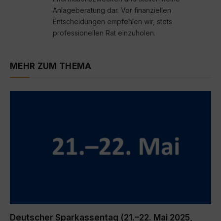
Anlageberatung dar. Vor finanziellen
Entscheidungen empfehlen wir, stets
professionellen Rat einzuholen.
MEHR ZUM THEMA
Deutscher Sparkassentag (21.–22. Mai 2025,