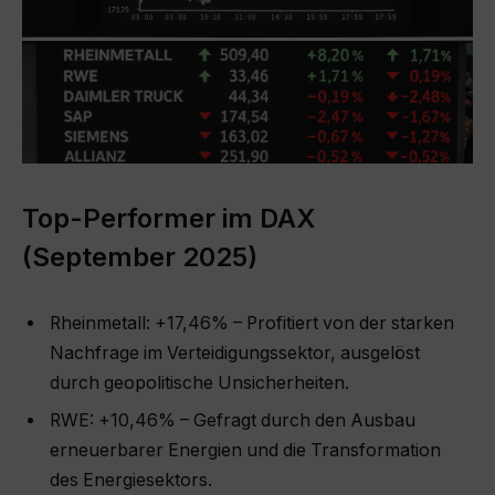
Top-Performer im DAX
(September 2025)
Rheinmetall: +17,46% – Profitiert von der starken
Nachfrage im Verteidigungssektor, ausgelöst
durch geopolitische Unsicherheiten.
RWE: +10,46% – Gefragt durch den Ausbau
erneuerbarer Energien und die Transformation
des Energiesektors.