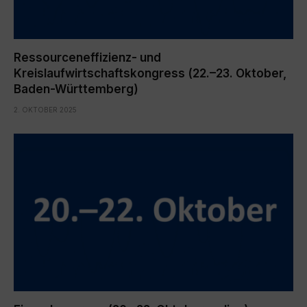
Ressourceneffizienz- und
Kreislaufwirtschaftskongress (22.–23. Oktober,
Baden-Württemberg)
2. OKTOBER 2025