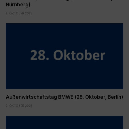
Nürnberg)
2. OKTOBER 2025
Außenwirtschaftstag BMWE (28. Oktober, Berlin)
2. OKTOBER 2025