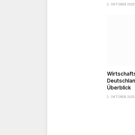
2. OKTOBER 2025
Wirtschaft
Deutschlan
Überblick
2. OKTOBER 2025