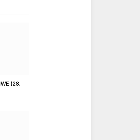
MWE (28.