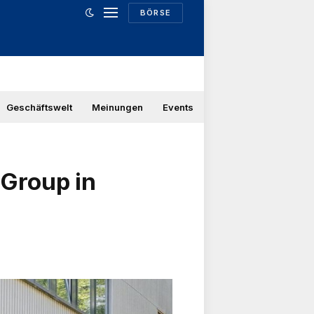
BÖRSE
Geschäftswelt
Meinungen
Events
Group in