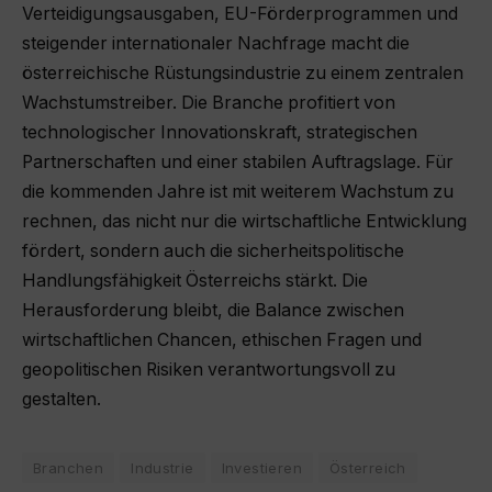
Verteidigungsausgaben, EU-Förderprogrammen und
steigender internationaler Nachfrage macht die
österreichische Rüstungsindustrie zu einem zentralen
Wachstumstreiber. Die Branche profitiert von
technologischer Innovationskraft, strategischen
Partnerschaften und einer stabilen Auftragslage. Für
die kommenden Jahre ist mit weiterem Wachstum zu
rechnen, das nicht nur die wirtschaftliche Entwicklung
fördert, sondern auch die sicherheitspolitische
Handlungsfähigkeit Österreichs stärkt. Die
Herausforderung bleibt, die Balance zwischen
wirtschaftlichen Chancen, ethischen Fragen und
geopolitischen Risiken verantwortungsvoll zu
gestalten.
Branchen
Industrie
Investieren
Österreich