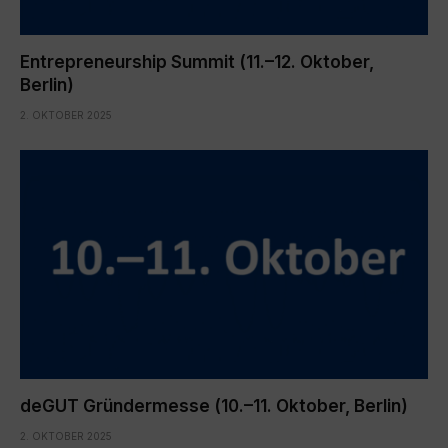
Entrepreneurship Summit (11.–12. Oktober,
Berlin)
2. OKTOBER 2025
deGUT Gründermesse (10.–11. Oktober, Berlin)
2. OKTOBER 2025