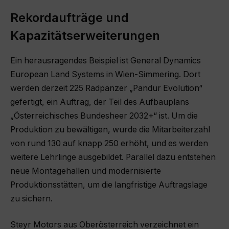
Rekordaufträge und
Kapazitätserweiterungen
Ein herausragendes Beispiel ist General Dynamics
European Land Systems in Wien-Simmering. Dort
werden derzeit 225 Radpanzer „Pandur Evolution“
gefertigt, ein Auftrag, der Teil des Aufbauplans
„Österreichisches Bundesheer 2032+“ ist. Um die
Produktion zu bewältigen, wurde die Mitarbeiterzahl
von rund 130 auf knapp 250 erhöht, und es werden
weitere Lehrlinge ausgebildet. Parallel dazu entstehen
neue Montagehallen und modernisierte
Produktionsstätten, um die langfristige Auftragslage
zu sichern.
Steyr Motors aus Oberösterreich verzeichnet ein