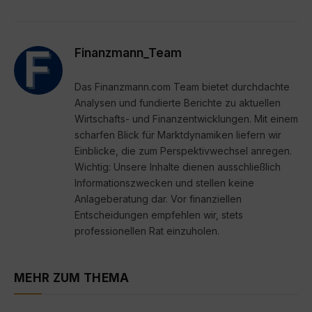
Finanzmann_Team
Das Finanzmann.com Team bietet durchdachte
Analysen und fundierte Berichte zu aktuellen
Wirtschafts- und Finanzentwicklungen. Mit einem
scharfen Blick für Marktdynamiken liefern wir
Einblicke, die zum Perspektivwechsel anregen.
Wichtig: Unsere Inhalte dienen ausschließlich
Informationszwecken und stellen keine
Anlageberatung dar. Vor finanziellen
Entscheidungen empfehlen wir, stets
professionellen Rat einzuholen.
MEHR ZUM THEMA