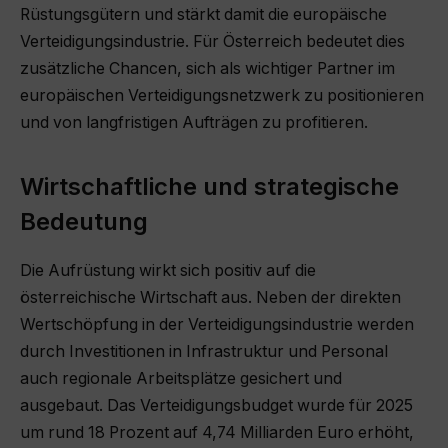
Rüstungsgütern und stärkt damit die europäische
Verteidigungsindustrie. Für Österreich bedeutet dies
zusätzliche Chancen, sich als wichtiger Partner im
europäischen Verteidigungsnetzwerk zu positionieren
und von langfristigen Aufträgen zu profitieren.
Wirtschaftliche und strategische
Bedeutung
Die Aufrüstung wirkt sich positiv auf die
österreichische Wirtschaft aus. Neben der direkten
Wertschöpfung in der Verteidigungsindustrie werden
durch Investitionen in Infrastruktur und Personal
auch regionale Arbeitsplätze gesichert und
ausgebaut. Das Verteidigungsbudget wurde für 2025
um rund 18 Prozent auf 4,74 Milliarden Euro erhöht,