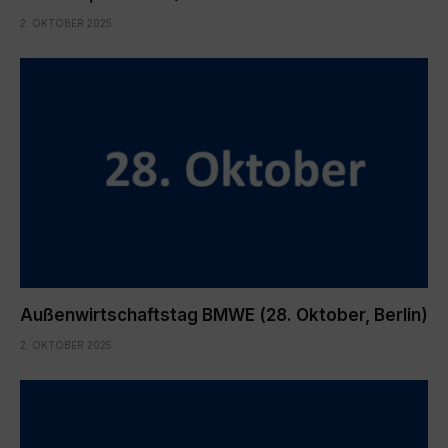
2. OKTOBER 2025
Außenwirtschaftstag BMWE (28. Oktober, Berlin)
2. OKTOBER 2025