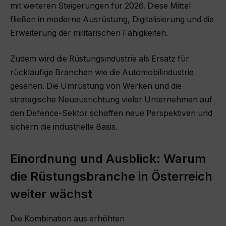
mit weiteren Steigerungen für 2026. Diese Mittel
fließen in moderne Ausrüstung, Digitalisierung und die
Erweiterung der militärischen Fähigkeiten.
Zudem wird die Rüstungsindustrie als Ersatz für
rückläufige Branchen wie die Automobilindustrie
gesehen. Die Umrüstung von Werken und die
strategische Neuausrichtung vieler Unternehmen auf
den Defence-Sektor schaffen neue Perspektiven und
sichern die industrielle Basis.
Einordnung und Ausblick: Warum
die Rüstungsbranche in Österreich
weiter wächst
Die Kombination aus erhöhten