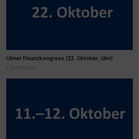
Ulmer Finanzkongress (22. Oktober, Ulm)
2. OKTOBER 2025