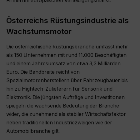
Firmen im europäischen Verteidigungsmarkt.
Österreichs Rüstungsindustrie als
Wachstumsmotor
Die österreichische Rüstungsbranche umfasst mehr
als 150 Unternehmen mit rund 11.000 Beschäftigten
und einem Jahresumsatz von etwa 3,3 Milliarden
Euro. Die Bandbreite reicht von
Spezialmotorenherstellern über Fahrzeugbauer bis
hin zu Hightech-Zulieferern für Sensorik und
Elektronik. Die jüngsten Aufträge und Investitionen
spiegeln die wachsende Bedeutung der Branche
wider, die zunehmend als stabiler Wirtschaftsfaktor
neben traditionellen Industriezweigen wie der
Automobilbranche gilt.