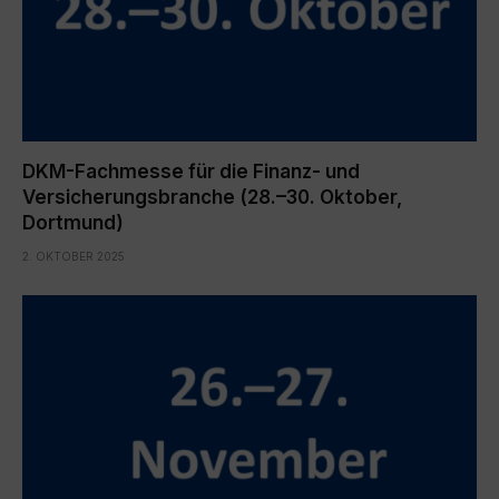
DKM-Fachmesse für die Finanz- und
Versicherungsbranche (28.–30. Oktober,
Dortmund)
2. OKTOBER 2025