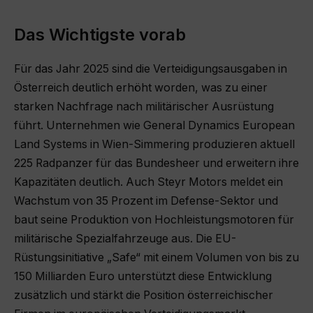
Das Wichtigste vorab
Für das Jahr 2025 sind die Verteidigungsausgaben in
Österreich deutlich erhöht worden, was zu einer
starken Nachfrage nach militärischer Ausrüstung
führt. Unternehmen wie General Dynamics European
Land Systems in Wien-Simmering produzieren aktuell
225 Radpanzer für das Bundesheer und erweitern ihre
Kapazitäten deutlich. Auch Steyr Motors meldet ein
Wachstum von 35 Prozent im Defense-Sektor und
baut seine Produktion von Hochleistungsmotoren für
militärische Spezialfahrzeuge aus. Die EU-
Rüstungsinitiative „Safe“ mit einem Volumen von bis zu
150 Milliarden Euro unterstützt diese Entwicklung
zusätzlich und stärkt die Position österreichischer