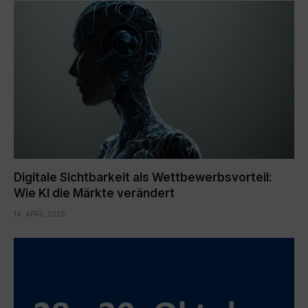
Digitale Sichtbarkeit als Wettbewerbsvorteil:
Wie KI die Märkte verändert
14. APRIL 2026