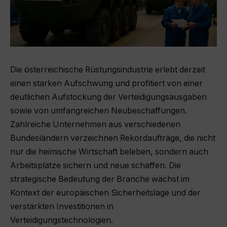
Die österreichische Rüstungsindustrie erlebt derzeit
einen starken Aufschwung und profitiert von einer
deutlichen Aufstockung der Verteidigungsausgaben
sowie von umfangreichen Neubeschaffungen.
Zahlreiche Unternehmen aus verschiedenen
Bundesländern verzeichnen Rekordaufträge, die nicht
nur die heimische Wirtschaft beleben, sondern auch
Arbeitsplätze sichern und neue schaffen. Die
strategische Bedeutung der Branche wächst im
Kontext der europäischen Sicherheitslage und der
verstärkten Investitionen in
Verteidigungstechnologien.