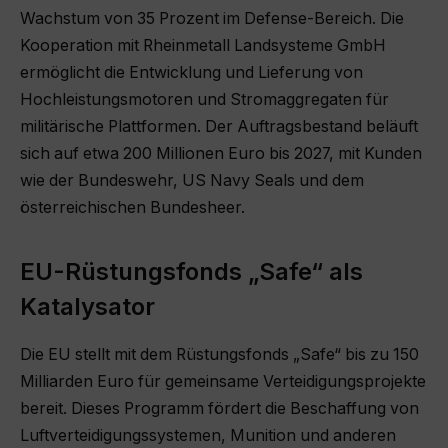
Wachstum von 35 Prozent im Defense-Bereich. Die
Kooperation mit Rheinmetall Landsysteme GmbH
ermöglicht die Entwicklung und Lieferung von
Hochleistungsmotoren und Stromaggregaten für
militärische Plattformen. Der Auftragsbestand beläuft
sich auf etwa 200 Millionen Euro bis 2027, mit Kunden
wie der Bundeswehr, US Navy Seals und dem
österreichischen Bundesheer.
EU-Rüstungsfonds „Safe“ als
Katalysator
Die EU stellt mit dem Rüstungsfonds „Safe“ bis zu 150
Milliarden Euro für gemeinsame Verteidigungsprojekte
bereit. Dieses Programm fördert die Beschaffung von
Luftverteidigungssystemen, Munition und anderen