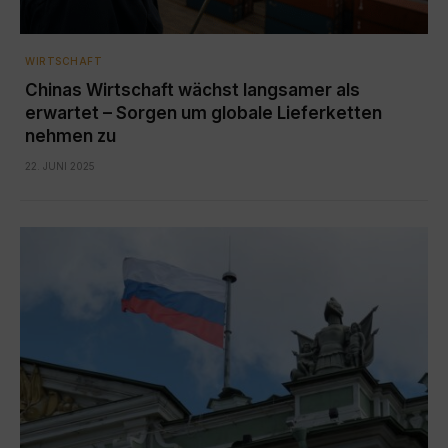
WIRTSCHAFT
Chinas Wirtschaft wächst langsamer als
erwartet – Sorgen um globale Lieferketten
nehmen zu
22. JUNI 2025