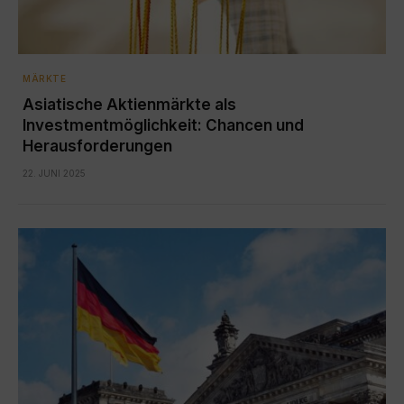
MÄRKTE
Asiatische Aktienmärkte als
Investmentmöglichkeit: Chancen und
Herausforderungen
22. JUNI 2025