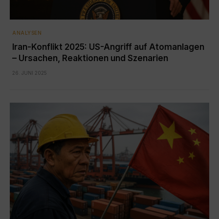
ANALYSEN
Iran-Konflikt 2025: US-Angriff auf Atomanlagen
– Ursachen, Reaktionen und Szenarien
26. JUNI 2025