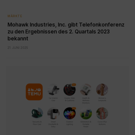
MÄRKTE
Mohawk Industries, Inc. gibt Telefonkonferenz
zu den Ergebnissen des 2. Quartals 2023
bekannt
21. JUNI 2025