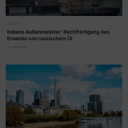
POLITIK
Indiens Außenminister: Rechtfertigung des
Erwerbs von russischem Öl
21. JUNI 2025