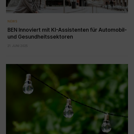
NEWS
BEN Innoviert mit KI-Assistenten für Automobil-
und Gesundheitssektoren
21. JUNI 2025