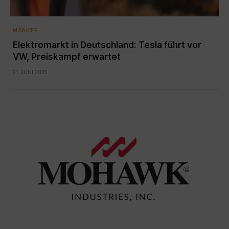
MÄRKTE
Elektromarkt in Deutschland: Tesla führt vor
VW, Preiskampf erwartet
21. JUNI 2025