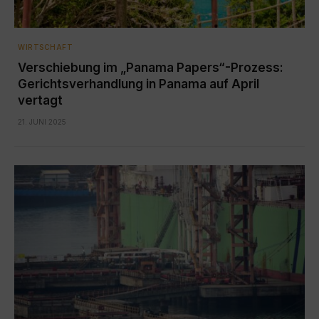
WIRTSCHAFT
Verschiebung im „Panama Papers“-Prozess:
Gerichtsverhandlung in Panama auf April
vertagt
21. JUNI 2025