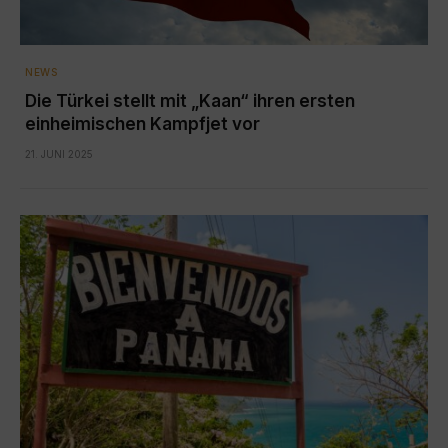
NEWS
Die Türkei stellt mit „Kaan“ ihren ersten
einheimischen Kampfjet vor
21. JUNI 2025