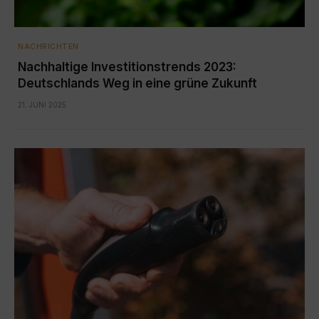
NACHRICHTEN
Nachhaltige Investitionstrends 2023:
Deutschlands Weg in eine grüne Zukunft
21. JUNI 2025