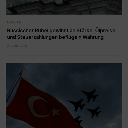
MÄRKTE
Russischer Rubel gewinnt an Stärke: Ölpreise
und Steuerzahlungen beflügeln Währung
22. JUNI 2025