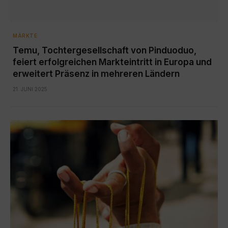
MÄRKTE
Temu, Tochtergesellschaft von Pinduoduo,
feiert erfolgreichen Markteintritt in Europa und
erweitert Präsenz in mehreren Ländern
21. JUNI 2025