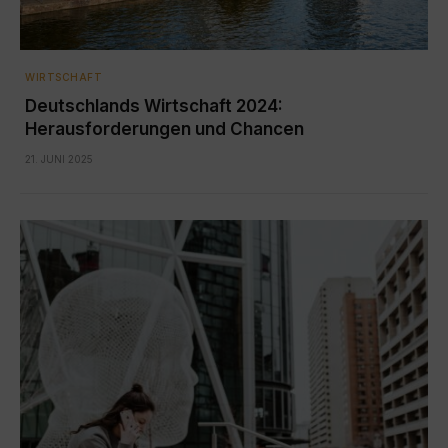
WIRTSCHAFT
Deutschlands Wirtschaft 2024:
Herausforderungen und Chancen
21. JUNI 2025