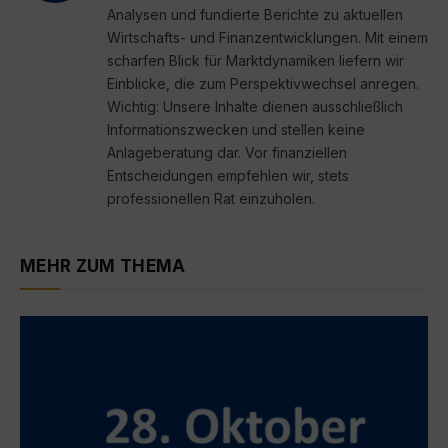
Analysen und fundierte Berichte zu aktuellen
Wirtschafts- und Finanzentwicklungen. Mit einem
scharfen Blick für Marktdynamiken liefern wir
Einblicke, die zum Perspektivwechsel anregen.
Wichtig: Unsere Inhalte dienen ausschließlich
Informationszwecken und stellen keine
Anlageberatung dar. Vor finanziellen
Entscheidungen empfehlen wir, stets
professionellen Rat einzuholen.
MEHR ZUM THEMA