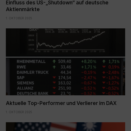
Einfluss des US-„Shutdown“ auf deutsche
Aktienmärkte
1. OKTOBER 2025
Aktuelle Top-Performer und Verlierer im DAX
1. OKTOBER 2025