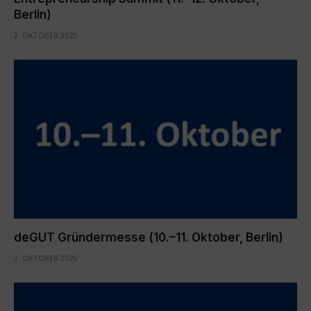
Berlin)
2. OKTOBER 2025
deGUT Gründermesse (10.–11. Oktober, Berlin)
2. OKTOBER 2025