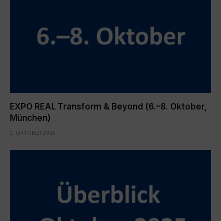
EXPO REAL Transform & Beyond (6.–8. Oktober,
München)
2. OKTOBER 2025