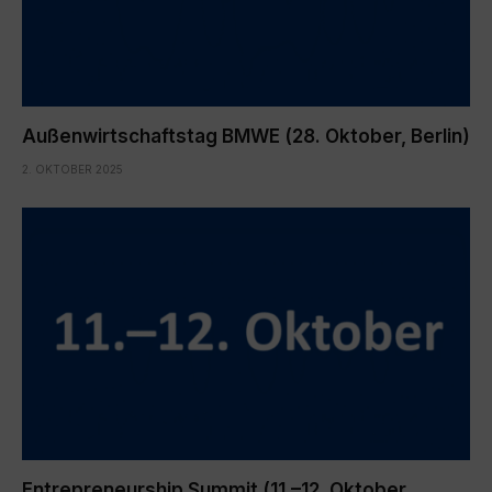
Außenwirtschaftstag BMWE (28. Oktober, Berlin)
2. OKTOBER 2025
Entrepreneurship Summit (11.–12. Oktober,