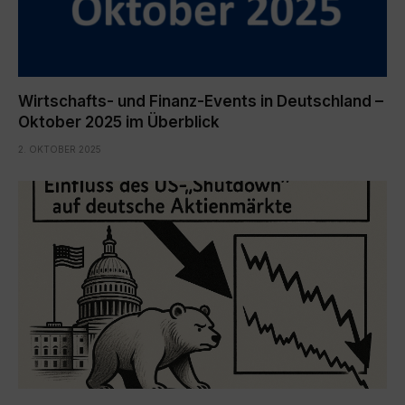
Wirtschafts- und Finanz-Events in Deutschland –
Oktober 2025 im Überblick
2. OKTOBER 2025